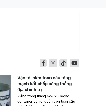
Vận tải biển toàn cầu tăng
mạnh bất chấp căng thẳng
địa chính trị
Riêng trong tháng 6/2026, lượng
container vận chuyển trên toàn cầu