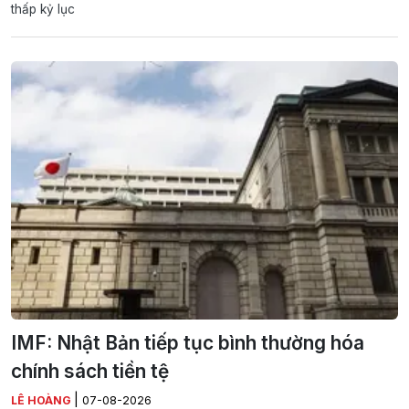
thấp kỷ lục
IMF: Nhật Bản tiếp tục bình thường hóa
chính sách tiền tệ
|
LÊ HOÀNG
07-08-2026