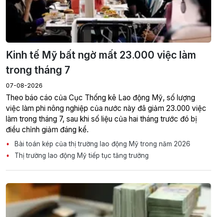
Kinh tế Mỹ bất ngờ mất 23.000 việc làm
trong tháng 7
07-08-2026
Theo báo cáo của Cục Thống kê Lao động Mỹ, số lượng
việc làm phi nông nghiệp của nước này đã giảm 23.000 việc
làm trong tháng 7, sau khi số liệu của hai tháng trước đó bị
điều chỉnh giảm đáng kể.
Bài toán kép của thị trường lao động Mỹ trong năm 2026
Thị trường lao động Mỹ tiếp tục tăng trưởng