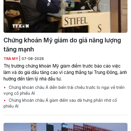
Chứng khoán Mỹ giảm do giá năng lượng
tăng mạnh
|
TRÀ MY
07-08-2026
Thị trường chứng khoán Mỹ giảm điểm trước báo cáo việc
làm và do giá dầu tăng cao vì căng thẳng tại Trung Đông, ảnh
hưởng đến tâm lý nhà đầu tư.
Chứng khoán châu Á diễn biến trái chiều trước lo ngại về triển
vọng cổ phiếu AI
Chứng khoán châu Á giảm điểm sau đà hưng phấn nhờ cổ
phiếu AI