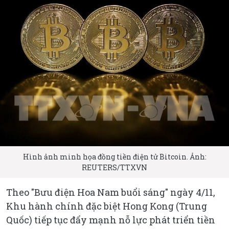
Hình ảnh minh họa đồng tiền điện tử Bitcoin. Ảnh:
REUTERS/TTXVN
Theo "Bưu điện Hoa Nam buổi sáng" ngày 4/11,
Khu hành chính đặc biệt Hong Kong (Trung
Quốc) tiếp tục đẩy mạnh nỗ lực phát triển tiền