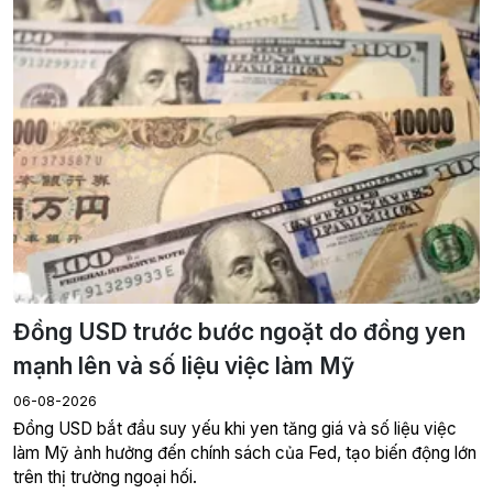
Đồng USD trước bước ngoặt do đồng yen
mạnh lên và số liệu việc làm Mỹ
06-08-2026
Đồng USD bắt đầu suy yếu khi yen tăng giá và số liệu việc
làm Mỹ ảnh hưởng đến chính sách của Fed, tạo biến động lớn
trên thị trường ngoại hối.