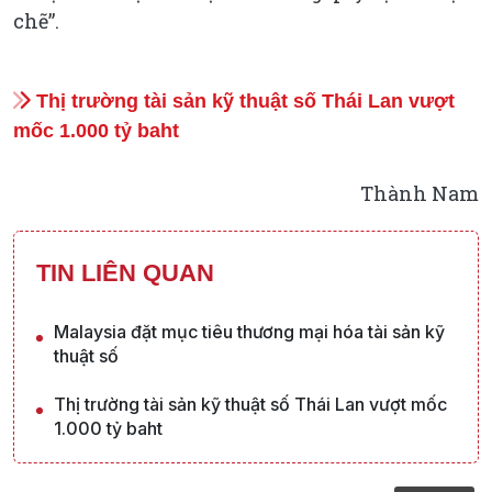
chẽ”.
Thị trường tài sản kỹ thuật số Thái Lan vượt
mốc 1.000 tỷ baht
Thành Nam
TIN LIÊN QUAN
Malaysia đặt mục tiêu thương mại hóa tài sản kỹ
thuật số
Thị trường tài sản kỹ thuật số Thái Lan vượt mốc
1.000 tỷ baht