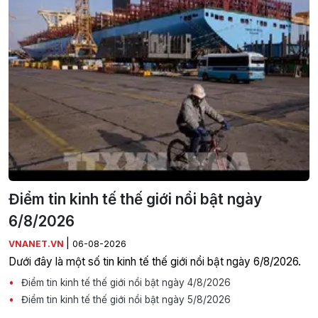
Điểm tin kinh tế thế giới nổi bật ngày
6/8/2026
|
VNANET.VN
06-08-2026
Dưới đây là một số tin kinh tế thế giới nổi bật ngày 6/8/2026.
Điểm tin kinh tế thế giới nổi bật ngày 4/8/2026
Điểm tin kinh tế thế giới nổi bật ngày 5/8/2026