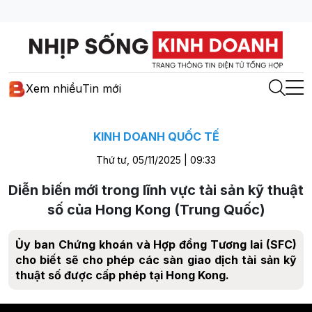
Xem nhiều
Tin mới
KINH DOANH QUỐC TẾ
Thứ tư, 05/11/2025 | 09:33
Diễn biến mới trong lĩnh vực tài sản kỹ thuật
số của Hong Kong (Trung Quốc)
Ủy ban Chứng khoán và Hợp đồng Tương lai (SFC)
cho biết sẽ cho phép các sàn giao dịch tài sản kỹ
thuật số được cấp phép tại Hong Kong.