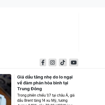
Giá dầu tăng nhẹ do lo ngại
về đàm phán hòa bình tại
Trung Đông
Trong phiên chiều 1/7 tại châu Á, giá
dầu Brent tăng 14 xu Mỹ, tương