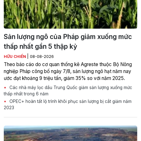
Sản lượng ngô của Pháp giảm xuống mức
thấp nhất gần 5 thập kỷ
|
HỮU CHIẾN
08-08-2026
Theo báo cáo do cơ quan thống kê Agreste thuộc Bộ Nông
nghiệp Pháp công bố ngày 7/8, sản lượng ngô hạt năm nay
ước đạt khoảng 9 triệu tấn, giảm 35% so với năm 2025.
Các nhà máy lọc dầu Trung Quốc giảm sản lượng xuống mức
thấp nhất trong 6 năm
OPEC+ hoàn tất lộ trình khôi phục sản lượng bị cắt giảm năm
2023