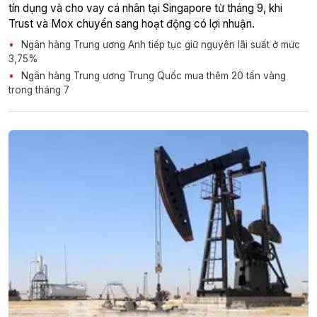
tín dụng và cho vay cá nhân tại Singapore từ tháng 9, khi
Trust và Mox chuyển sang hoạt động có lợi nhuận.
Ngân hàng Trung ương Anh tiếp tục giữ nguyên lãi suất ở mức
3,75%
Ngân hàng Trung ương Trung Quốc mua thêm 20 tấn vàng
trong tháng 7