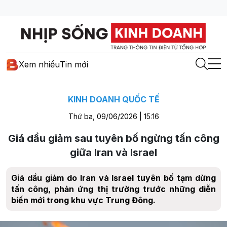
Xem nhiều
Tin mới
KINH DOANH QUỐC TẾ
Thứ ba, 09/06/2026 | 15:16
Giá dầu giảm sau tuyên bố ngừng tấn công
giữa Iran và Israel
Giá dầu giảm do Iran và Israel tuyên bố tạm dừng
tấn công, phản ứng thị trường trước những diễn
biến mới trong khu vực Trung Đông.