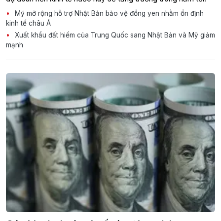
Mỹ mở rộng hỗ trợ Nhật Bản bảo vệ đồng yen nhằm ổn định
kinh tế châu Á
Xuất khẩu đất hiếm của Trung Quốc sang Nhật Bản và Mỹ giảm
mạnh