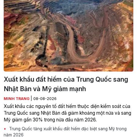
Xuất khẩu đất hiếm của Trung Quốc sang
Nhật Bản và Mỹ giảm mạnh
|
MINH TRANG
08-08-2026
Xuất khẩu các nguyên tố đất hiếm thuộc diện kiểm soát của
Trung Quốc sang Nhật Bản đã giảm khoảng một nửa và sang
Mỹ giảm gần 30% trong nửa đầu năm 2026.
Trung Quốc tăng xuất khẩu đất hiếm đặc biệt sang Mỹ trong
năm 2026