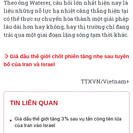
Theo ông Waterer, câu hỏi lớn nhất hiện nay là
liệu những nỗ lực hạ nhiệt căng thẳng hiện tại
có thể thực sự chuyển hóa thành một giải pháp
lâu dài hơn hay không, hay thị trường chỉ đang
trải qua một giai đoạn lặng sóng tạm thời khác.
Giá dầu thế giới chốt phiên tăng nhẹ sau tuyên
bố của Iran và Israel
TTXVN/Vietnam+
TIN LIÊN QUAN
Giá dầu thế giới tăng 3% sau vụ tấn công tên lửa
của Iran vào Israel