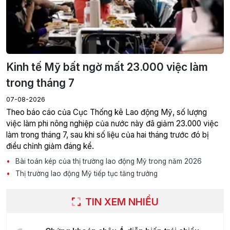
Kinh tế Mỹ bất ngờ mất 23.000 việc làm
trong tháng 7
07-08-2026
Theo báo cáo của Cục Thống kê Lao động Mỹ, số lượng
việc làm phi nông nghiệp của nước này đã giảm 23.000 việc
làm trong tháng 7, sau khi số liệu của hai tháng trước đó bị
điều chỉnh giảm đáng kể.
Bài toán kép của thị trường lao động Mỹ trong năm 2026
Thị trường lao động Mỹ tiếp tục tăng trưởng
TIN XEM NHIỀU