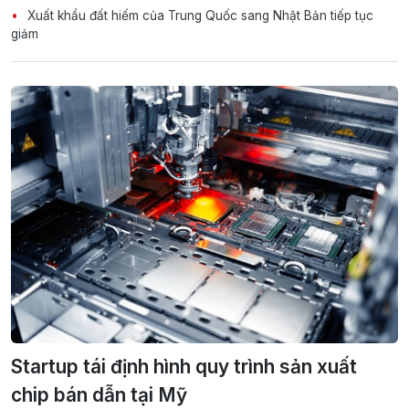
Xuất khẩu đất hiếm của Trung Quốc sang Nhật Bản tiếp tục
giảm
Startup tái định hình quy trình sản xuất
chip bán dẫn tại Mỹ