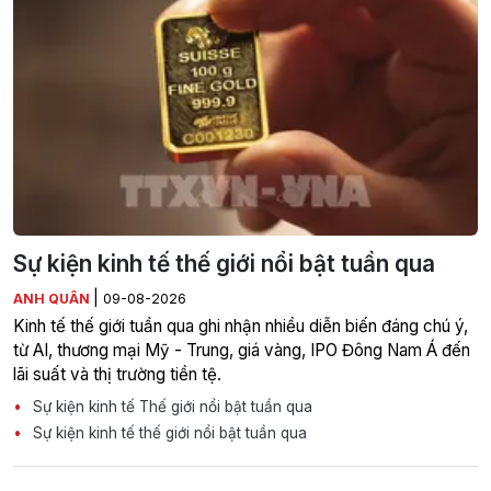
Sự kiện kinh tế thế giới nổi bật tuần qua
|
ANH QUÂN
09-08-2026
Kinh tế thế giới tuần qua ghi nhận nhiều diễn biến đáng chú ý,
từ AI, thương mại Mỹ - Trung, giá vàng, IPO Đông Nam Á đến
lãi suất và thị trường tiền tệ.
Sự kiện kinh tế Thế giới nổi bật tuần qua
Sự kiện kinh tế thế giới nổi bật tuần qua