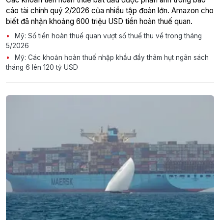
cáo tài chính quý 2/2026 của nhiều tập đoàn lớn. Amazon cho
biết đã nhận khoảng 600 triệu USD tiền hoàn thuế quan.
Mỹ: Số tiền hoàn thuế quan vượt số thuế thu về trong tháng
5/2026
Mỹ: Các khoản hoàn thuế nhập khẩu đẩy thâm hụt ngân sách
tháng 6 lên 120 tỷ USD