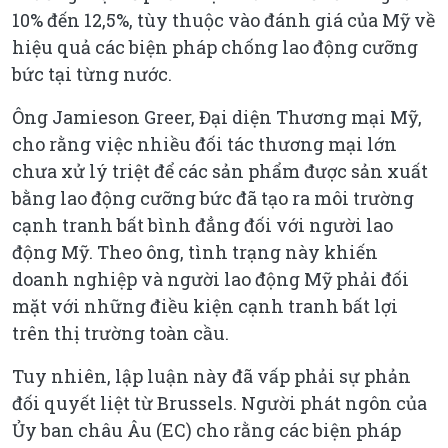
10% đến 12,5%, tùy thuộc vào đánh giá của Mỹ về
hiệu quả các biện pháp chống lao động cưỡng
bức tại từng nước.
Ông Jamieson Greer, Đại diện Thương mại Mỹ,
cho rằng việc nhiều đối tác thương mại lớn
chưa xử lý triệt để các sản phẩm được sản xuất
bằng lao động cưỡng bức đã tạo ra môi trường
cạnh tranh bất bình đẳng đối với người lao
động Mỹ. Theo ông, tình trạng này khiến
doanh nghiệp và người lao động Mỹ phải đối
mặt với những điều kiện cạnh tranh bất lợi
trên thị trường toàn cầu.
Tuy nhiên, lập luận này đã vấp phải sự phản
đối quyết liệt từ Brussels. Người phát ngôn của
Ủy ban châu Âu (EC) cho rằng các biện pháp