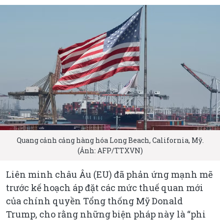
Quang cảnh cảng hàng hóa Long Beach, California, Mỹ.
(Ảnh: AFP/TTXVN)
Liên minh châu Âu (EU) đã phản ứng mạnh mẽ
trước kế hoạch áp đặt các mức thuế quan mới
của chính quyền Tổng thống Mỹ Donald
Trump, cho rằng những biện pháp này là “phi