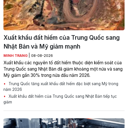
Xuất khẩu đất hiếm của Trung Quốc sang
Nhật Bản và Mỹ giảm mạnh
|
MINH TRANG
08-08-2026
Xuất khẩu các nguyên tố đất hiếm thuộc diện kiểm soát của
Trung Quốc sang Nhật Bản đã giảm khoảng một nửa và sang
Mỹ giảm gần 30% trong nửa đầu năm 2026.
Trung Quốc tăng xuất khẩu đất hiếm đặc biệt sang Mỹ trong
năm 2026
Xuất khẩu đất hiếm của Trung Quốc sang Nhật Bản tiếp tục
giảm