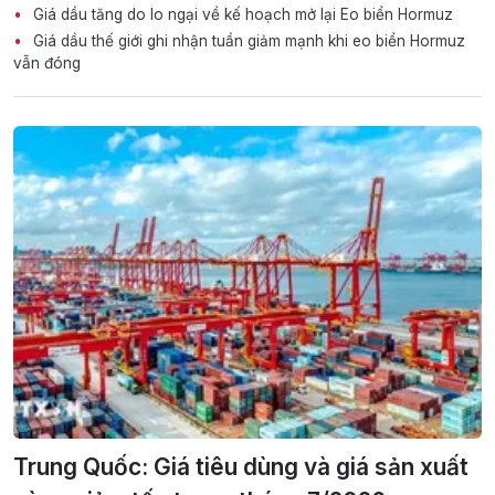
Giá dầu tăng do lo ngại về kế hoạch mở lại Eo biển Hormuz
Giá dầu thế giới ghi nhận tuần giảm mạnh khi eo biển Hormuz
vẫn đóng
Trung Quốc: Giá tiêu dùng và giá sản xuất