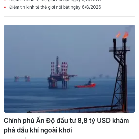
Điểm tin kinh tế thế giới nổi bật ngày 6/8/2026
Chính phủ Ấn Độ đầu tư 8,8 tỷ USD khám
phá dầu khí ngoài khơi