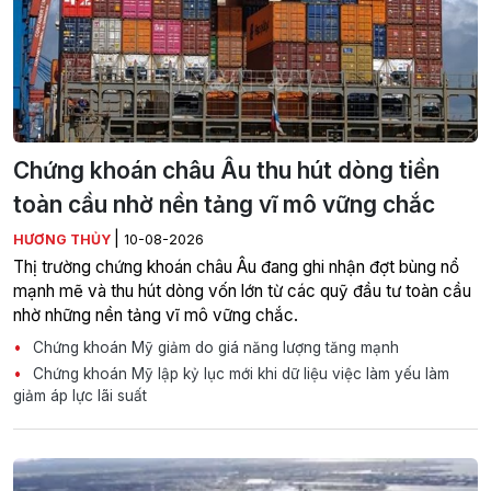
Chứng khoán châu Âu thu hút dòng tiền
toàn cầu nhờ nền tảng vĩ mô vững chắc
|
HƯƠNG THỦY
10-08-2026
Thị trường chứng khoán châu Âu đang ghi nhận đợt bùng nổ
mạnh mẽ và thu hút dòng vốn lớn từ các quỹ đầu tư toàn cầu
nhờ những nền tảng vĩ mô vững chắc.
Chứng khoán Mỹ giảm do giá năng lượng tăng mạnh
Chứng khoán Mỹ lập kỷ lục mới khi dữ liệu việc làm yếu làm
giảm áp lực lãi suất