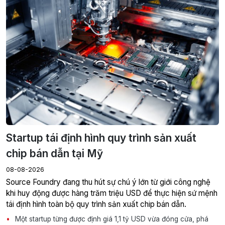
Startup tái định hình quy trình sản xuất
chip bán dẫn tại Mỹ
08-08-2026
Source Foundry đang thu hút sự chú ý lớn từ giới công nghệ
khi huy động được hàng trăm triệu USD để thực hiện sứ mệnh
tái định hình toàn bộ quy trình sản xuất chip bán dẫn.
Một startup từng được định giá 1,1 tỷ USD vừa đóng cửa, phá