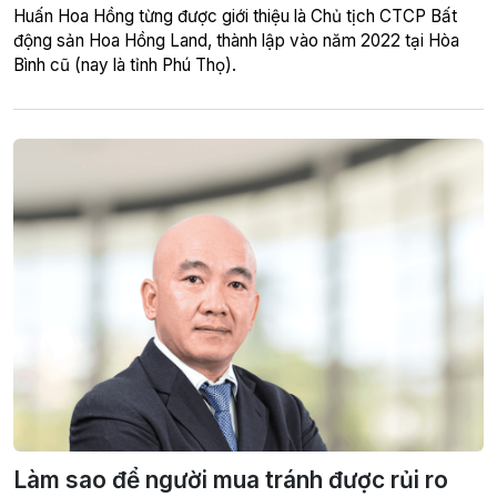
Huấn Hoa Hồng từng được giới thiệu là Chủ tịch CTCP Bất
động sản Hoa Hồng Land, thành lập vào năm 2022 tại Hòa
Bình cũ (nay là tỉnh Phú Thọ).
Làm sao để người mua tránh được rủi ro