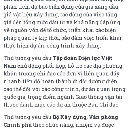
phân tích, dự báo biến động của giá xăng dầu,
giá vật liệu xây dựng, tác động của việc tăng
giá đến tổng mức đầu tư và khả năng đáp ứng
về nguồn vốn để tổ chức, triển khai các biện
pháp quản lý kịp thời, bảo đảm việc triển khai,
thực hiện dự án, công trình xây dựng.
Thủ tướng yêu cầu
Tập đoàn Điện lực Việt
Nam c
hủ động phối hợp, hỗ trợ các địa phương
khẩn trương chỉ đạo các đơn vị liên quan đẩy
nhanh tiến độ hoàn thành di dời đường điện
cao thế đối với các công trình, dự án quan trọng
quốc gia, trọng điểm ngành Giao thông vận tải
thuộc danh mục các dự án thuộc Ban Chỉ đạo.
Thủ tướng yêu cầu
Bộ Xây dựng, Văn phòng
Chính phủ
theo chức năng, nhiệm vụ được