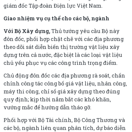
giám đốc Tập đoàn Điện lực Việt Nam.
Giao nhiệm vụ cụ thể cho các bộ, ngành
Với Bộ Xây dựng,
Thủ tướng yêu cầu Bộ này
đôn đốc, phối hợp chặt chẽ với các địa phương
theo dõi sát diễn biến thị trường vật liệu xây
dựng trên cả nước, đặc biệt là các loại vật liệu
chủ yếu phục vụ các công trình trọng điểm.
Chủ động đôn đốc các địa phương rà soát, chấn
chỉnh công tác công bố giá vật liệu, nhân công,
máy thi công, chỉ số giá xây dựng theo đúng
quy định; kịp thời nắm bắt các khó khăn,
vướng mắc để hướng dẫn tháo gỡ.
Phối hợp với Bộ Tài chính, Bộ Công Thương và
các bộ, ngành liên quan phân tích, dự báo diễn