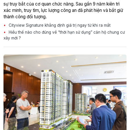
sự truy bắt của cơ quan chức năng. Sau gần 9 năm kiên trì
xác minh, truy tìm, lực lượng công an đã phát hiện và bắt giữ
thành công đối tượng.
Cityview Signature khẳng định giá trị ngay từ khi ra mắt
Hiểu thế nào cho đúng về “thời hạn sử dụng” căn hộ chung cư
xây mới ?