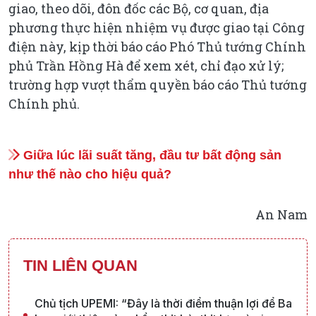
giao, theo dõi, đôn đốc các Bộ, cơ quan, địa
phương thực hiện nhiệm vụ được giao tại Công
điện này, kịp thời báo cáo Phó Thủ tướng Chính
phủ Trần Hồng Hà để xem xét, chỉ đạo xử lý;
trường hợp vượt thẩm quyền báo cáo Thủ tướng
Chính phủ.
Giữa lúc lãi suất tăng, đầu tư bất động sản
như thế nào cho hiệu quả?
An Nam
TIN LIÊN QUAN
Chủ tịch UPEMI: “Đây là thời điểm thuận lợi để Ba