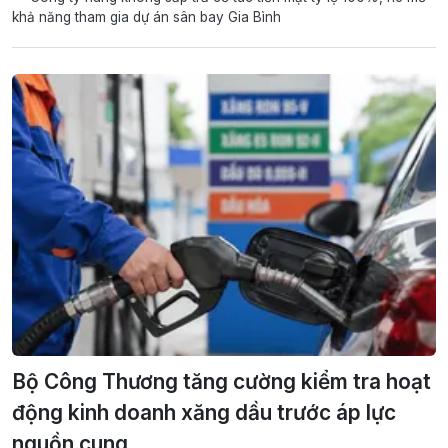
khả năng tham gia dự án sân bay Gia Bình
Bộ Công Thương tăng cường kiểm tra hoạt
động kinh doanh xăng dầu trước áp lực
nguồn cung