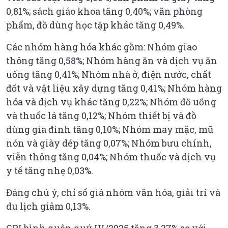
0,81%; sách giáo khoa tăng 0,40%; văn phòng
phẩm, đồ dùng học tập khác tăng 0,49%.
Các nhóm hàng hóa khác gồm: Nhóm giao
thông tăng 0,58%; Nhóm hàng ăn và dịch vụ ăn
uống tăng 0,41%; Nhóm nhà ở, điện nước, chất
đốt và vật liệu xây dựng tăng 0,41%; Nhóm hàng
hóa và dịch vụ khác tăng 0,22%; Nhóm đồ uống
và thuốc lá tăng 0,12%; Nhóm thiết bị và đồ
dùng gia đình tăng 0,10%; Nhóm may mặc, mũ
nón và giày dép tăng 0,07%; Nhóm bưu chính,
viễn thông tăng 0,04%; Nhóm thuốc và dịch vụ
y tế tăng nhẹ 0,03%.
Đáng chú ý, chỉ số giá nhóm văn hóa, giải trí và
du lịch giảm 0,13%.