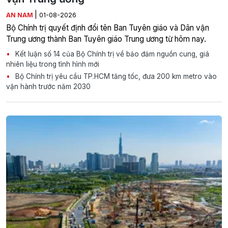
|
AN NAM
01-08-2026
Bộ Chính trị quyết định đổi tên Ban Tuyên giáo và Dân vận
Trung ương thành Ban Tuyên giáo Trung ương từ hôm nay.
Kết luận số 14 của Bộ Chính trị về bảo đảm nguồn cung, giá
nhiên liệu trong tình hình mới
Bộ Chính trị yêu cầu TP.HCM tăng tốc, đưa 200 km metro vào
vận hành trước năm 2030