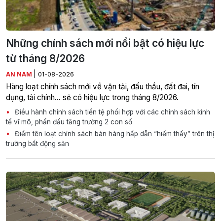
Những chính sách mới nổi bật có hiệu lực
từ tháng 8/2026
|
AN NAM
01-08-2026
Hàng loạt chính sách mới về vận tải, đấu thầu, đất đai, tín
dụng, tài chính... sẽ có hiệu lực trong tháng 8/2026.
Điều hành chính sách tiền tệ phối hợp với các chính sách kinh
tế vĩ mô, phấn đấu tăng trưởng 2 con số
Điểm tên loạt chính sách bán hàng hấp dẫn “hiếm thấy” trên thị
trường bất động sản