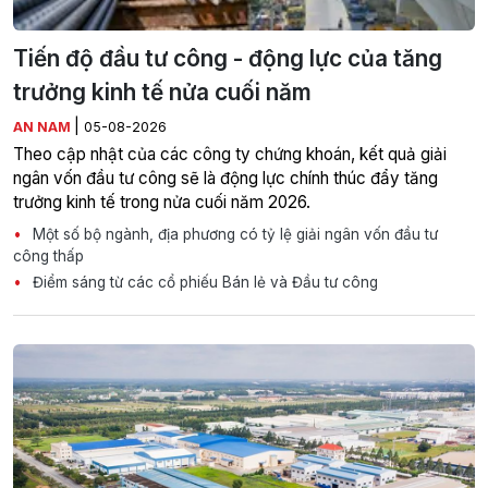
Tiến độ đầu tư công - động lực của tăng
trưởng kinh tế nửa cuối năm
|
AN NAM
05-08-2026
Theo cập nhật của các công ty chứng khoán, kết quả giải
ngân vốn đầu tư công sẽ là động lực chính thúc đẩy tăng
trưởng kinh tế trong nửa cuối năm 2026.
Một số bộ ngành, địa phương có tỷ lệ giải ngân vốn đầu tư
công thấp
Điểm sáng từ các cổ phiếu Bán lẻ và Đầu tư công