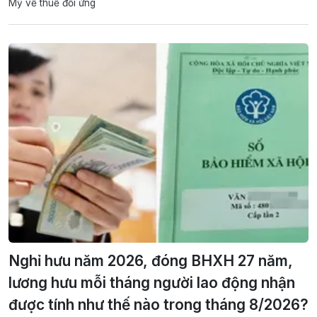
Mỹ về thuế đối ứng
Nghỉ hưu năm 2026, đóng BHXH 27 năm,
lương hưu mỗi tháng người lao động nhận
được tính như thế nào trong tháng 8/2026?