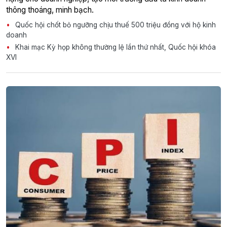
thông thoáng, minh bạch.
Quốc hội chốt bỏ ngưỡng chịu thuế 500 triệu đồng với hộ kinh
doanh
Khai mạc Kỳ họp không thường lệ lần thứ nhất, Quốc hội khóa
XVI