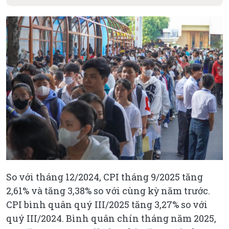
So với tháng 12/2024, CPI tháng 9/2025 tăng
2,61% và tăng 3,38% so với cùng kỳ năm trước.
CPI bình quân quý III/2025 tăng 3,27% so với
quý III/2024. Bình quân chín tháng năm 2025,