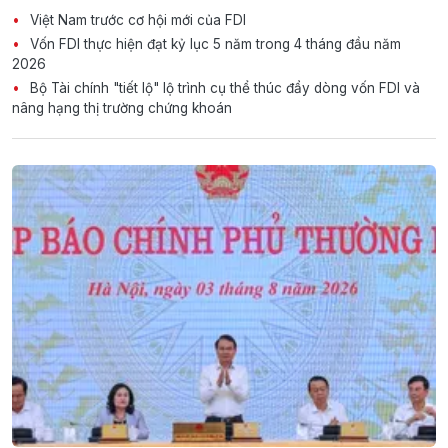
Việt Nam trước cơ hội mới của FDI
Vốn FDI thực hiện đạt kỷ lục 5 năm trong 4 tháng đầu năm
2026
Bộ Tài chính "tiết lộ" lộ trình cụ thể thúc đẩy dòng vốn FDI và
nâng hạng thị trường chứng khoán