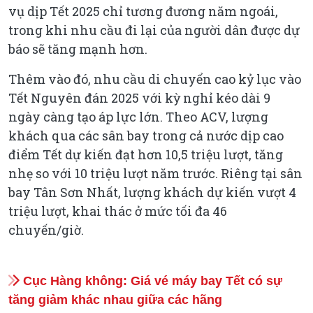
vụ dịp Tết 2025 chỉ tương đương năm ngoái,
trong khi nhu cầu đi lại của người dân được dự
báo sẽ tăng mạnh hơn.
Thêm vào đó, nhu cầu di chuyển cao kỷ lục vào
Tết Nguyên đán 2025 với kỳ nghỉ kéo dài 9
ngày càng tạo áp lực lớn. Theo ACV, lượng
khách qua các sân bay trong cả nước dịp cao
điểm Tết dự kiến đạt hơn 10,5 triệu lượt, tăng
nhẹ so với 10 triệu lượt năm trước. Riêng tại sân
bay Tân Sơn Nhất, lượng khách dự kiến vượt 4
triệu lượt, khai thác ở mức tối đa 46
chuyến/giờ.
Cục Hàng không: Giá vé máy bay Tết có sự
tăng giảm khác nhau giữa các hãng