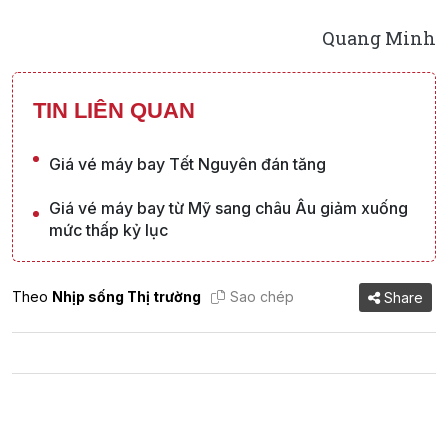
Quang Minh
TIN LIÊN QUAN
Giá vé máy bay Tết Nguyên đán tăng
Giá vé máy bay từ Mỹ sang châu Âu giảm xuống
mức thấp kỷ lục
Theo
Nhịp sống Thị trường
Sao chép
Share