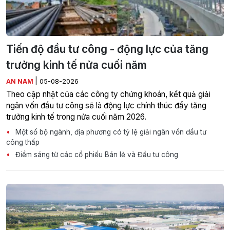
Tiến độ đầu tư công - động lực của tăng
trưởng kinh tế nửa cuối năm
|
AN NAM
05-08-2026
Theo cập nhật của các công ty chứng khoán, kết quả giải
ngân vốn đầu tư công sẽ là động lực chính thúc đẩy tăng
trưởng kinh tế trong nửa cuối năm 2026.
Một số bộ ngành, địa phương có tỷ lệ giải ngân vốn đầu tư
công thấp
Điểm sáng từ các cổ phiếu Bán lẻ và Đầu tư công