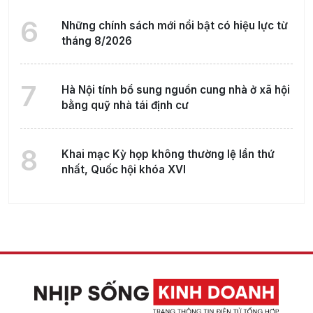
6
Những chính sách mới nổi bật có hiệu lực từ
tháng 8/2026
7
Hà Nội tính bổ sung nguồn cung nhà ở xã hội
bằng quỹ nhà tái định cư
8
Khai mạc Kỳ họp không thường lệ lần thứ
nhất, Quốc hội khóa XVI