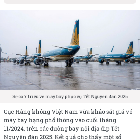
Sẽ có 7 triệu vé máy bay phục vụ Tết Nguyên đán 2025
Cục Hàng không Việt Nam vừa khảo sát giá vé
máy bay hạng phổ thông vào cuối tháng
11/2024, trên các đường bay nội địa dịp Tết
Nguyên đán 2025. Kết quả cho thấy một số