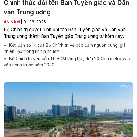
Chính thức đổi tên Ban Tuyên giáo và Dân
vận Trung ương
|
AN NAM
01-08-2026
Bộ Chính trị quyết định đổi tên Ban Tuyên giáo và Dân vận
Trung ương thành Ban Tuyên giáo Trung ương từ hôm nay.
Kết luận số 14 của Bộ Chính trị về bảo đảm nguồn cung, giá
nhiên liệu trong tình hình mới
Bộ Chính trị yêu cầu TP.HCM tăng tốc, đưa 200 km metro vào
vận hành trước năm 2030