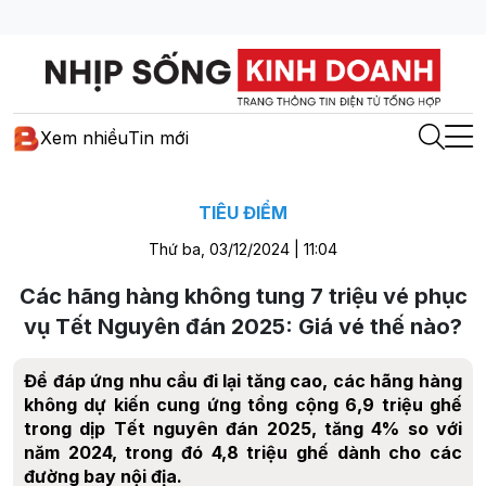
Xem nhiều
Tin mới
TIÊU ĐIỂM
Thứ ba, 03/12/2024 | 11:04
Các hãng hàng không tung 7 triệu vé phục
vụ Tết Nguyên đán 2025: Giá vé thế nào?
Để đáp ứng nhu cầu đi lại tăng cao, các hãng hàng
không dự kiến cung ứng tổng cộng 6,9 triệu ghế
trong dịp Tết nguyên đán 2025, tăng 4% so với
năm 2024, trong đó 4,8 triệu ghế dành cho các
đường bay nội địa.