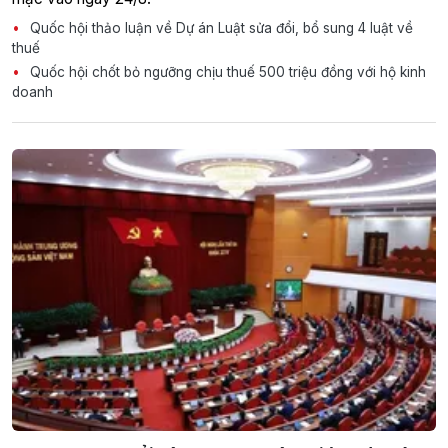
Quốc hội thảo luận về Dự án Luật sửa đổi, bổ sung 4 luật về
thuế
Quốc hội chốt bỏ ngưỡng chịu thuế 500 triệu đồng với hộ kinh
doanh