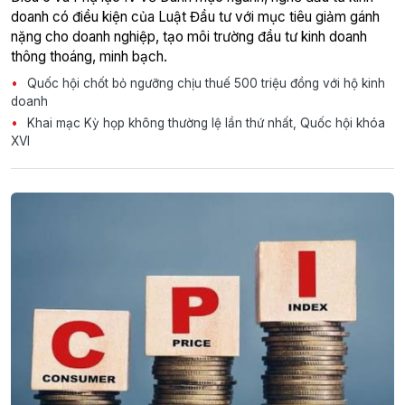
doanh có điều kiện của Luật Đầu tư với mục tiêu giảm gánh
nặng cho doanh nghiệp, tạo môi trường đầu tư kinh doanh
thông thoáng, minh bạch.
Quốc hội chốt bỏ ngưỡng chịu thuế 500 triệu đồng với hộ kinh
doanh
Khai mạc Kỳ họp không thường lệ lần thứ nhất, Quốc hội khóa
XVI