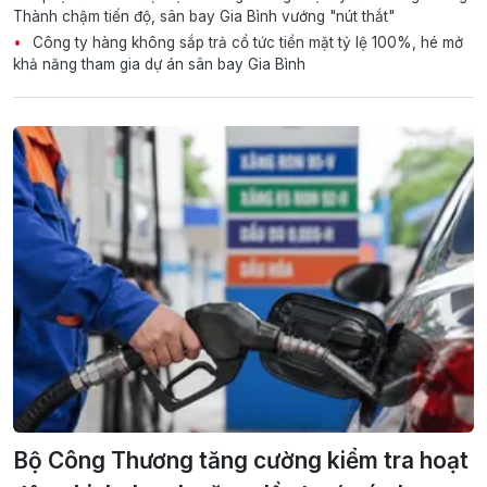
Thành chậm tiến độ, sân bay Gia Bình vướng "nút thắt"
Công ty hàng không sắp trả cổ tức tiền mặt tỷ lệ 100%, hé mở
khả năng tham gia dự án sân bay Gia Bình
Bộ Công Thương tăng cường kiểm tra hoạt