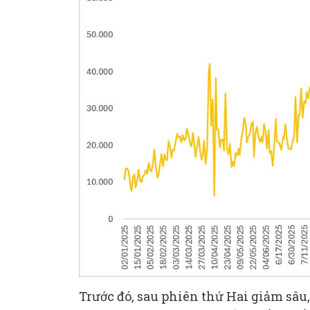
Trước đó, sau phiên thứ Hai giảm sâu