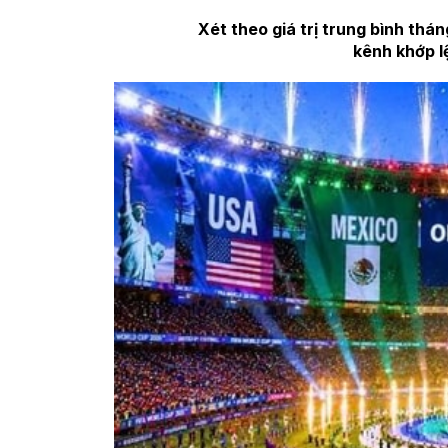
Xét theo giá trị trung bình thá
kênh khớp l