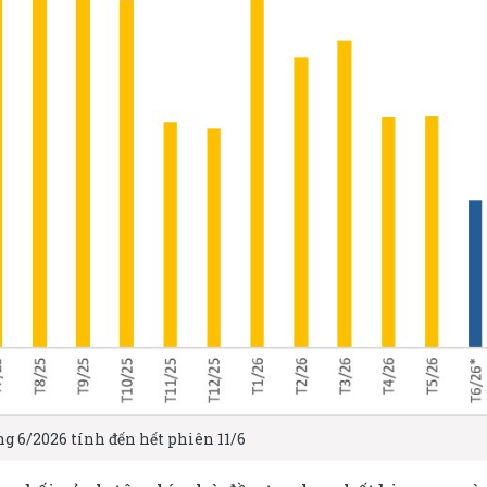
ng 6/2026 tính đến hết phiên 11/6