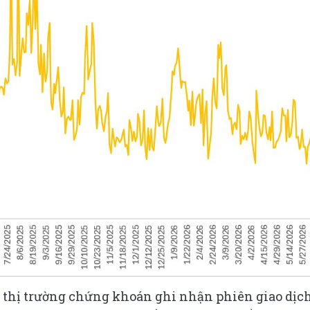
, thị trường chứng khoán ghi nhận phiên giao dịc