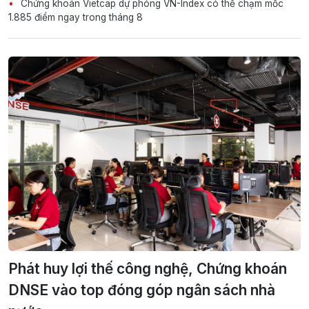
Chứng khoán Vietcap dự phóng VN-Index có thể chạm mốc
1.885 điểm ngay trong tháng 8
Phát huy lợi thế công nghệ, Chứng khoán
DNSE vào top đóng góp ngân sách nhà