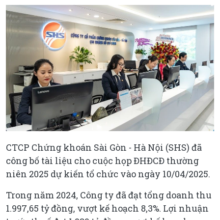
CTCP Chứng khoán Sài Gòn - Hà Nội (SHS) đã
công bố tài liệu cho cuộc họp ĐHĐCĐ thường
niên 2025 dự kiến tổ chức vào ngày 10/04/2025.
Trong năm 2024, Công ty đã đạt tổng doanh thu
1.997,65 tỷ đồng, vượt kế hoạch 8,3%. Lợi nhuận