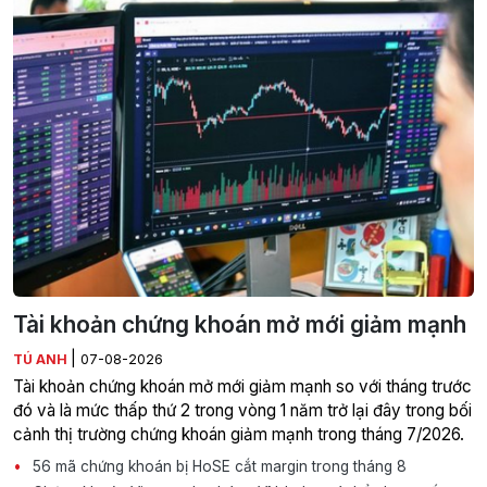
Tài khoản chứng khoán mở mới giảm mạnh
|
TÚ ANH
07-08-2026
Tài khoản chứng khoán mở mới giảm mạnh so với tháng trước
đó và là mức thấp thứ 2 trong vòng 1 năm trở lại đây trong bối
cảnh thị trường chứng khoán giảm mạnh trong tháng 7/2026.
56 mã chứng khoán bị HoSE cắt margin trong tháng 8