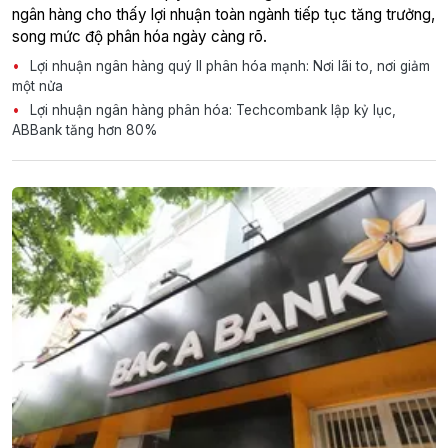
ngân hàng cho thấy lợi nhuận toàn ngành tiếp tục tăng trưởng,
song mức độ phân hóa ngày càng rõ.
Lợi nhuận ngân hàng quý II phân hóa mạnh: Nơi lãi to, nơi giảm
một nửa
Lợi nhuận ngân hàng phân hóa: Techcombank lập kỷ lục,
ABBank tăng hơn 80%