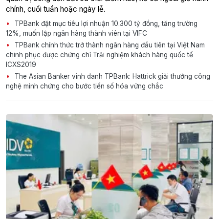
chính, cuối tuần hoặc ngày lễ.
TPBank đặt mục tiêu lợi nhuận 10.300 tỷ đồng, tăng trưởng
12%, muốn lập ngân hàng thành viên tại VIFC
TPBank chính thức trở thành ngân hàng đầu tiên tại Việt Nam
chinh phục được chứng chỉ Trải nghiệm khách hàng quốc tế
ICXS2019
The Asian Banker vinh danh TPBank: Hattrick giải thưởng công
nghệ minh chứng cho bước tiến số hóa vững chắc