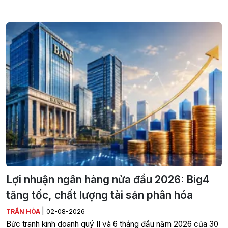
Lợi nhuận ngân hàng nửa đầu 2026: Big4
tăng tốc, chất lượng tài sản phân hóa
|
TRẦN HÒA
02-08-2026
Bức tranh kinh doanh quý II và 6 tháng đầu năm 2026 của 30