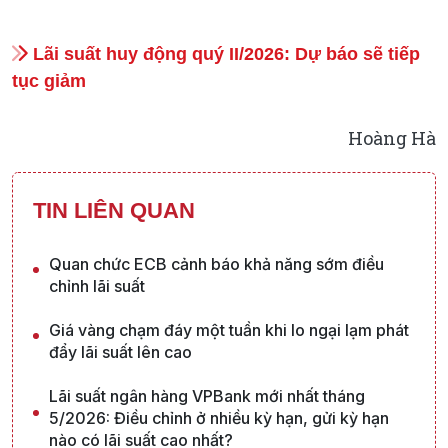
Lãi suất huy động quý II/2026: Dự báo sẽ tiếp
tục giảm
Hoàng Hà
TIN LIÊN QUAN
Quan chức ECB cảnh báo khả năng sớm điều
chỉnh lãi suất
Giá vàng chạm đáy một tuần khi lo ngại lạm phát
đẩy lãi suất lên cao
Lãi suất ngân hàng VPBank mới nhất tháng
5/2026: Điều chỉnh ở nhiều kỳ hạn, gửi kỳ hạn
nào có lãi suất cao nhất?