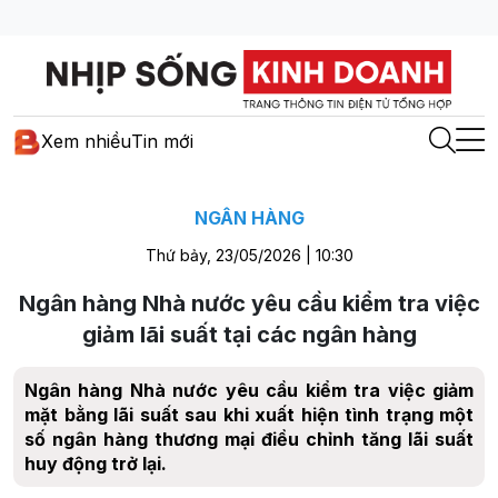
Xem nhiều
Tin mới
NGÂN HÀNG
Thứ bảy, 23/05/2026 | 10:30
Ngân hàng Nhà nước yêu cầu kiểm tra việc
giảm lãi suất tại các ngân hàng
Ngân hàng Nhà nước yêu cầu kiểm tra việc giảm
mặt bằng lãi suất sau khi xuất hiện tình trạng một
số ngân hàng thương mại điều chỉnh tăng lãi suất
huy động trở lại.