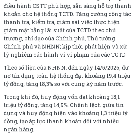
điều hành CSTT phù hợp, sẵn sàng hỗ trợ thanh
khoản cho hệ thống TCTD. Tăng cường công tác
thanh tra, kiểm tra, giám sát việc thực hiện
giảm mặt bằng lãi suất của TCTD theo chủ
trương, chỉ đạo của Chính phủ, Thủ tướng
Chính phủ và NHNN; kịp thời phát hiện và xử
lý nghiêm các hành vi vi phạm của các TCTD.
Theo số liệu của NHNN, đến ngày 14/5/2026, dư
nợ tín dụng toàn hệ thống đạt khoảng 19,4 triệu
tỷ đồng, tăng 18,3% so với cùng kỳ năm trước.
Trong khi đó, huy động vốn đạt khoảng 18,1
triệu tỷ đồng, tăng 14,9%. Chênh lệch giữa tín
dụng và huy động hiện vào khoảng 1,3 triệu tỷ
đồng, tạo áp lực thanh khoản đối với nhiều
ngân hàng.