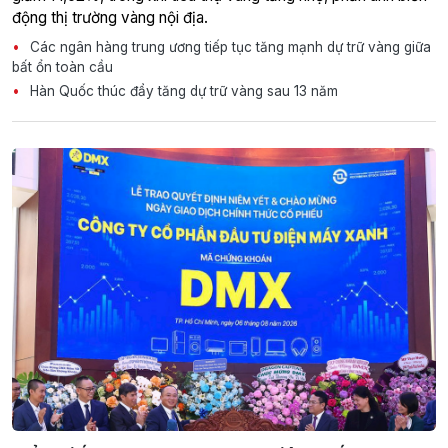
động thị trường vàng nội địa.
Các ngân hàng trung ương tiếp tục tăng mạnh dự trữ vàng giữa
bất ổn toàn cầu
Hàn Quốc thúc đẩy tăng dự trữ vàng sau 13 năm