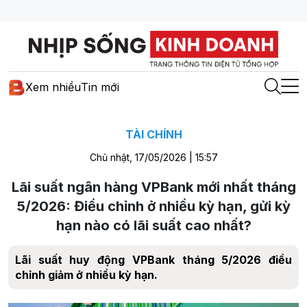
Xem nhiều
Tin mới
TÀI CHÍNH
Chủ nhật, 17/05/2026 | 15:57
Lãi suất ngân hàng VPBank mới nhất tháng
5/2026: Điều chỉnh ở nhiều kỳ hạn, gửi kỳ
hạn nào có lãi suất cao nhất?
Lãi suất huy động VPBank tháng 5/2026 điều
chỉnh giảm ở nhiều kỳ hạn.