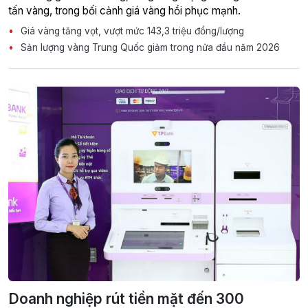
tấn vàng, trong bối cảnh giá vàng hồi phục mạnh.
Giá vàng tăng vọt, vượt mức 143,3 triệu đồng/lượng
Sản lượng vàng Trung Quốc giảm trong nửa đầu năm 2026
Doanh nghiệp rút tiền mặt đến 300