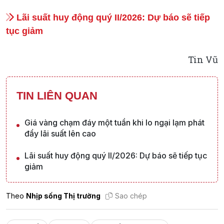
Lãi suất huy động quý II/2026: Dự báo sẽ tiếp
tục giảm
Tin Vũ
TIN LIÊN QUAN
Giá vàng chạm đáy một tuần khi lo ngại lạm phát
đẩy lãi suất lên cao
Lãi suất huy động quý II/2026: Dự báo sẽ tiếp tục
giảm
Theo
Nhịp sống Thị trường
Sao chép