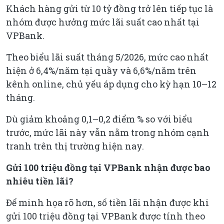
Khách hàng gửi từ 10 tỷ đồng trở lên tiếp tục là
nhóm được hưởng mức lãi suất cao nhất tại
VPBank.
Theo biểu lãi suất tháng 5/2026, mức cao nhất
hiện ở 6,4%/năm tại quầy và 6,6%/năm trên
kênh online, chủ yếu áp dụng cho kỳ hạn 10–12
tháng.
Dù giảm khoảng 0,1–0,2 điểm % so với biểu
trước, mức lãi này vẫn nằm trong nhóm cạnh
tranh trên thị trường hiện nay.
Gửi 100 triệu đồng tại VPBank nhận được bao
nhiêu tiền lãi?
Để minh họa rõ hơn, số tiền lãi nhận được khi
gửi 100 triệu đồng tại VPBank được tính theo