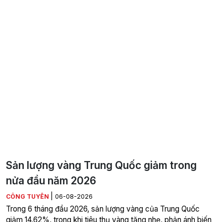
Sản lượng vàng Trung Quốc giảm trong
nửa đầu năm 2026
|
CÔNG TUYÊN
06-08-2026
Trong 6 tháng đầu 2026, sản lượng vàng của Trung Quốc
giảm 14,62%, trong khi tiêu thụ vàng tăng nhẹ, phản ánh biến