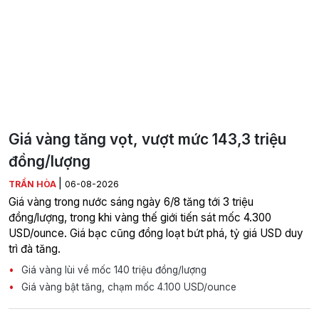
Giá vàng tăng vọt, vượt mức 143,3 triệu
đồng/lượng
|
TRẦN HÒA
06-08-2026
Giá vàng trong nước sáng ngày 6/8 tăng tới 3 triệu
đồng/lượng, trong khi vàng thế giới tiến sát mốc 4.300
USD/ounce. Giá bạc cũng đồng loạt bứt phá, tỷ giá USD duy
trì đà tăng.
Giá vàng lùi về mốc 140 triệu đồng/lượng
Giá vàng bật tăng, chạm mốc 4.100 USD/ounce