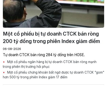
Một cổ phiếu bị tự doanh CTCK bán ròng
200 tỷ đồng trong phiên Index giảm điểm
06-08-2026
Tự doanh CTCK bán ròng 284 tỷ đồng trên HOSE.
Một cổ phiếu ngân hàng bị tự doanh CTCK bán ròng mạnh
trong phiên thị trường hồi phục
Một cổ phiếu chứng khoán bất ngờ được tự doanh CTCK "gom"
hơn 500 tỷ trong phiên Index giảm 17 điểm