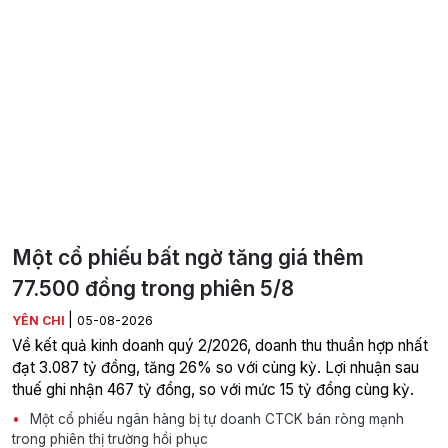
Một cổ phiếu bất ngờ tăng giá thêm
77.500 đồng trong phiên 5/8
|
YÊN CHI
05-08-2026
Về kết quả kinh doanh quý 2/2026, doanh thu thuần hợp nhất
đạt 3.087 tỷ đồng, tăng 26% so với cùng kỳ. Lợi nhuận sau
thuế ghi nhận 467 tỷ đồng, so với mức 15 tỷ đồng cùng kỳ.
Một cổ phiếu ngân hàng bị tự doanh CTCK bán ròng mạnh
trong phiên thị trường hồi phục