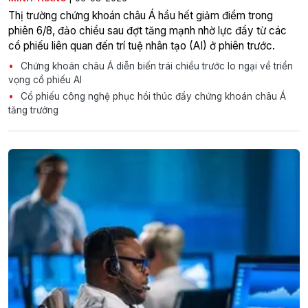
Thị trường chứng khoán châu Á hầu hết giảm điểm trong
phiên 6/8, đảo chiều sau đợt tăng mạnh nhờ lực đẩy từ các
cổ phiếu liên quan đến trí tuệ nhân tạo (AI) ở phiên trước.
Chứng khoán châu Á diễn biến trái chiều trước lo ngại về triển
vọng cổ phiếu AI
Cổ phiếu công nghệ phục hồi thúc đẩy chứng khoán châu Á
tăng trưởng