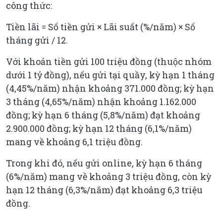
công thức:
Tiền lãi = Số tiền gửi × Lãi suất (%/năm) × Số
tháng gửi / 12.
Với khoản tiền gửi 100 triệu đồng (thuộc nhóm
dưới 1 tỷ đồng), nếu gửi tại quầy, kỳ hạn 1 tháng
(4,45%/năm) nhận khoảng 371.000 đồng; kỳ hạn
3 tháng (4,65%/năm) nhận khoảng 1.162.000
đồng; kỳ hạn 6 tháng (5,8%/năm) đạt khoảng
2.900.000 đồng; kỳ hạn 12 tháng (6,1%/năm)
mang về khoảng 6,1 triệu đồng.
Trong khi đó, nếu gửi online, kỳ hạn 6 tháng
(6%/năm) mang về khoảng 3 triệu đồng, còn kỳ
hạn 12 tháng (6,3%/năm) đạt khoảng 6,3 triệu
đồng.