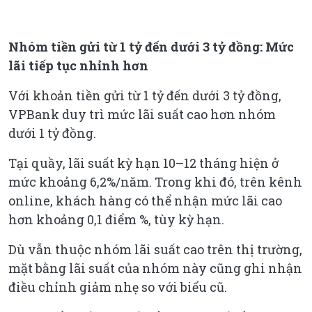
Nhóm tiền gửi từ 1 tỷ đến dưới 3 tỷ đồng: Mức
lãi tiếp tục nhỉnh hơn
Với khoản tiền gửi từ 1 tỷ đến dưới 3 tỷ đồng,
VPBank duy trì mức lãi suất cao hơn nhóm
dưới 1 tỷ đồng.
Tại quầy, lãi suất kỳ hạn 10–12 tháng hiện ở
mức khoảng 6,2%/năm. Trong khi đó, trên kênh
online, khách hàng có thể nhận mức lãi cao
hơn khoảng 0,1 điểm %, tùy kỳ hạn.
Dù vẫn thuộc nhóm lãi suất cao trên thị trường,
mặt bằng lãi suất của nhóm này cũng ghi nhận
điều chỉnh giảm nhẹ so với biểu cũ.