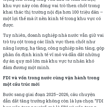
khu vực này còn đóng vai trò then chốt trong
khai thác thị trường nội địa hơn 100 triệu dân –
một lợi thế mà ít nền kinh tế trong khu vực có
được.
Tuy nhiên, doanh nghiệp nhà nước vẫn giữ vai
trò trụ cột trong các lĩnh vực then chốt như
năng lượng, hạ tầng, công nghiệp nền tảng, góp
phần ổn định kinh tế vĩ mô và dẫn dắt những
dự án quy mô lớn mà khu vực tư nhân khó
đảm đương một mình.
FDI và vốn trong nước cùng vận hành trong
một cấu trúc mới
Bước sang giai đoạn 2025–2026, câu chuyện
dẫn dắt tăng trưởng không còn là lựa chọn “FDI