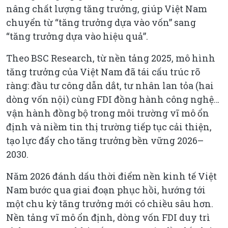
nâng chất lượng tăng trưởng, giúp Việt Nam
chuyển từ “tăng trưởng dựa vào vốn” sang
“tăng trưởng dựa vào hiệu quả”.
Theo BSC Research, từ nền tảng 2025, mô hình
tăng trưởng của Việt Nam đã tái cấu trúc rõ
ràng: đầu tư công dẫn dắt, tư nhân lan tỏa (hai
dòng vốn nội) cùng FDI đồng hành công nghệ…
vận hành đồng bộ trong môi trường vĩ mô ổn
định và niềm tin thị trường tiếp tục cải thiện,
tạo lực đẩy cho tăng trưởng bền vững 2026–
2030.
Năm 2026 đánh dấu thời điểm nền kinh tế Việt
Nam bước qua giai đoạn phục hồi, hướng tới
một chu kỳ tăng trưởng mới có chiều sâu hơn.
Nền tảng vĩ mô ổn định, dòng vốn FDI duy trì