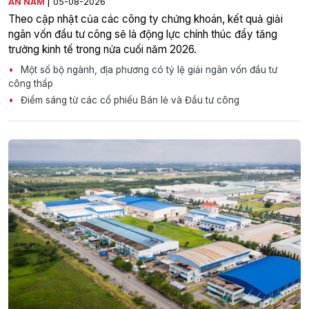
|
AN NAM
05-08-2026
Theo cập nhật của các công ty chứng khoán, kết quả giải
ngân vốn đầu tư công sẽ là động lực chính thúc đẩy tăng
trưởng kinh tế trong nửa cuối năm 2026.
Một số bộ ngành, địa phương có tỷ lệ giải ngân vốn đầu tư
công thấp
Điểm sáng từ các cổ phiếu Bán lẻ và Đầu tư công