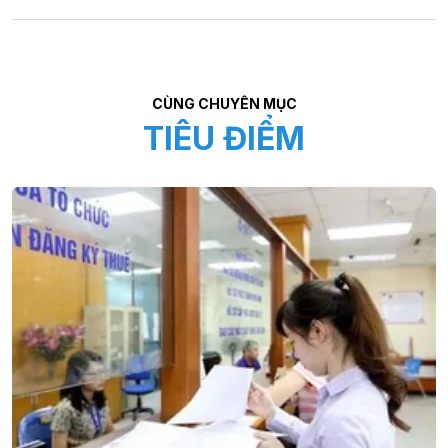
CÙNG CHUYÊN MỤC
TIÊU ĐIỂM