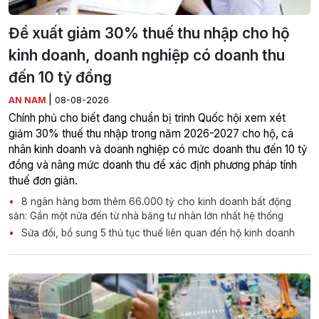
Đề xuất giảm 30% thuế thu nhập cho hộ
kinh doanh, doanh nghiệp có doanh thu
đến 10 tỷ đồng
|
AN NAM
08-08-2026
Chính phủ cho biết đang chuẩn bị trình Quốc hội xem xét
giảm 30% thuế thu nhập trong năm 2026-2027 cho hộ, cá
nhân kinh doanh và doanh nghiệp có mức doanh thu đến 10 tỷ
đồng và nâng mức doanh thu để xác định phương pháp tính
thuế đơn giản.
8 ngân hàng bơm thêm 66.000 tỷ cho kinh doanh bất động
sản: Gần một nửa đến từ nhà băng tư nhân lớn nhất hệ thống
Sửa đổi, bổ sung 5 thủ tục thuế liên quan đến hộ kinh doanh