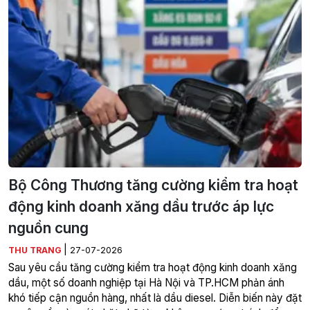
Bộ Công Thương tăng cường kiểm tra hoạt
động kinh doanh xăng dầu trước áp lực
nguồn cung
|
THU TRANG
27-07-2026
Sau yêu cầu tăng cường kiểm tra hoạt động kinh doanh xăng
dầu, một số doanh nghiệp tại Hà Nội và TP.HCM phản ánh
khó tiếp cận nguồn hàng, nhất là dầu diesel. Diễn biến này đặt