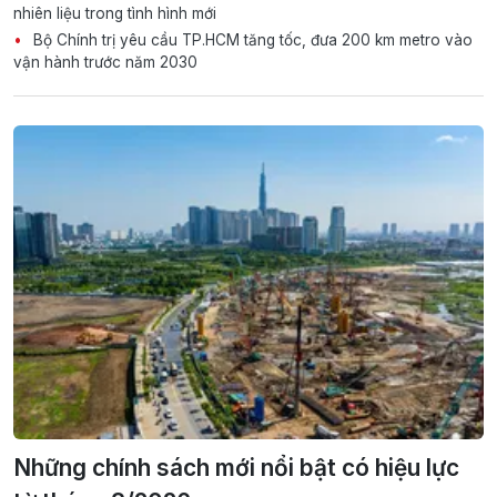
nhiên liệu trong tình hình mới
Bộ Chính trị yêu cầu TP.HCM tăng tốc, đưa 200 km metro vào
vận hành trước năm 2030
Những chính sách mới nổi bật có hiệu lực