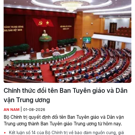
Chính thức đổi tên Ban Tuyên giáo và Dân
vận Trung ương
|
AN NAM
01-08-2026
Bộ Chính trị quyết định đổi tên Ban Tuyên giáo và Dân vận
Trung ương thành Ban Tuyên giáo Trung ương từ hôm nay.
Kết luận số 14 của Bộ Chính trị về bảo đảm nguồn cung, giá