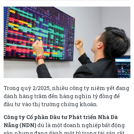
Trong quý 2/2025, nhiều công ty niêm yết đang
dành hàng trăm đến hàng nghìn tỷ đồng để
đầu tư vào thị trường chứng khoán.
Công ty Cổ phần Đầu tư Phát triển Nhà Đà
Nẵng (NDN)
dù là một doanh nghiệp bất động
sản nhưng đang dành một tỷ trọng tài sản rất