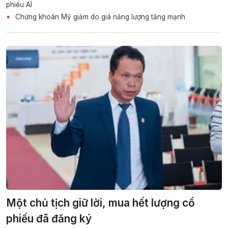
phiếu AI
Chứng khoán Mỹ giảm do giá năng lượng tăng mạnh
Một chủ tịch giữ lời, mua hết lượng cổ
phiếu đã đăng ký