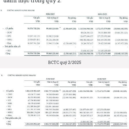
danh mục trong quý 2.
BCTC quý 2/2025