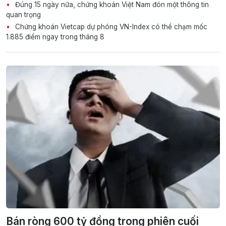
Đúng 15 ngày nữa, chứng khoán Việt Nam đón một thông tin
quan trọng
Chứng khoán Vietcap dự phóng VN-Index có thể chạm mốc
1.885 điểm ngay trong tháng 8
Bán ròng 600 tỷ đồng trong phiên cuối