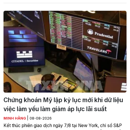
Chứng khoán Mỹ lập kỷ lục mới khi dữ liệu
việc làm yếu làm giảm áp lực lãi suất
|
MINH HẰNG
08-08-2026
Kết thúc phiên giao dịch ngày 7/8 tại New York, chỉ số S&P