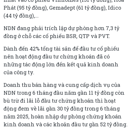
Phát (95 tỷ đồng), Gemadept (61 tỷ đồng), Idico
(44 tỷ đồng),...
NDN đang phải trích lập dự phòng hơn 7,3 tỷ
đồng ở chỗ các cổ phiếu BSR, QTP và PVT.
Dành đến 42% tổng tài sản để đầu tư cổ phiếu
nên hoạt động đầu tư chứng khoán đã có
những tác động lớn đến kết quả kinh doanh
của công ty.
Doanh thu bán hàng và cung cấp dịch vụ của
NDN trong 6 tháng đầu năm gần 11 tỷ đồng còn
bù trừ đi lãi lỗ đầu tư chứng khoán thì hoạt
động đem về lãi gần 30 tỷ đồng trong 6 tháng
năm 2025, hoàn nhập dự phòng chứng khoán
kinh doanh và các khoản đầu tư gần 52 tỷ đồng.