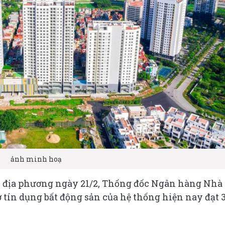
ảnh minh hoạ
i địa phương ngày 21/2, Thống đốc Ngân hàng Nhà
tín dụng bất động sản của hệ thống hiện nay đạt 3