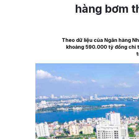
hàng bơm t
Theo dữ liệu của Ngân hàng Nh
khoảng 590.000 tỷ đồng chỉ 
t