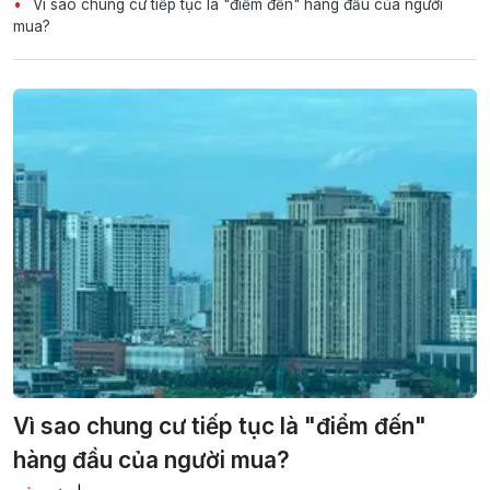
Vì sao chung cư tiếp tục là "điểm đến" hàng đầu của người
mua?
Vì sao chung cư tiếp tục là "điểm đến"
hàng đầu của người mua?