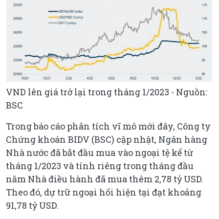
VND lên giá trở lại trong tháng 1/2023 - Nguồn:
BSC
Trong báo cáo phân tích vĩ mô mới đây, Công ty
Chứng khoán BIDV (BSC) cập nhật, Ngân hàng
Nhà nước đã bắt đầu mua vào ngoại tệ kể từ
tháng 1/2023 và tính riêng trong tháng đầu
năm Nhà điều hành đã mua thêm 2,78 tỷ USD.
Theo đó, dự trữ ngoại hối hiện tại đạt khoảng
91,78 tỷ USD.