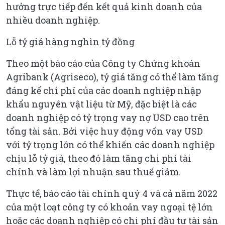
hưởng trực tiếp đến kết quả kinh doanh của
nhiều doanh nghiệp.
Lỗ tỷ giá hàng nghìn tỷ đồng
Theo một báo cáo của Công ty Chứng khoán
Agribank (Agriseco), tỷ giá tăng có thể làm tăng
đáng kể chi phí của các doanh nghiệp nhập
khẩu nguyên vật liệu từ Mỹ, đặc biệt là các
doanh nghiệp có tỷ trọng vay nợ USD cao trên
tổng tài sản. Bởi việc huy động vốn vay USD
với tỷ trọng lớn có thể khiến các doanh nghiệp
chịu lỗ tỷ giá, theo đó làm tăng chi phí tài
chính và làm lợi nhuận sau thuế giảm.
Thực tế, báo cáo tài chính quý 4 và cả năm 2022
của một loạt công ty có khoản vay ngoại tệ lớn
hoặc các doanh nghiệp có chi phí đầu tư tài sản