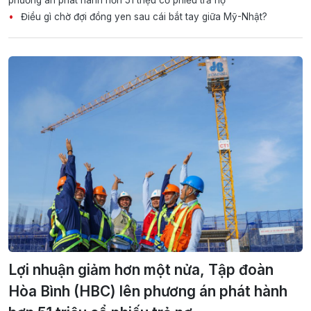
Điều gì chờ đợi đồng yen sau cái bắt tay giữa Mỹ-Nhật?
Lợi nhuận giảm hơn một nửa, Tập đoàn
Hòa Bình (HBC) lên phương án phát hành