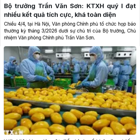
Bộ trưởng Trần Văn Sơn: KTXH quý I đạt
nhiều kết quả tích cực, khá toàn diện
Chiều 4/4, tại Hà Nội, Văn phòng Chính phủ tổ chức họp báo
thường kỳ tháng 3/2026 dưới sự chủ trì của Bộ trưởng, Chủ
nhiệm Văn phòng Chính phủ Trần Văn Sơn.