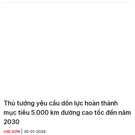
Thủ tướng yêu cầu dồn lực hoàn thành
mục tiêu 5.000 km đường cao tốc đến năm
2030
|
HẢI SƠN
30-01-2026