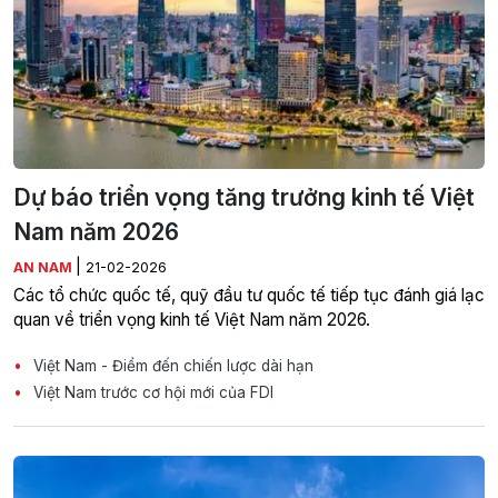
Dự báo triển vọng tăng trưởng kinh tế Việt
Nam năm 2026
|
AN NAM
21-02-2026
Các tổ chức quốc tế, quỹ đầu tư quốc tế tiếp tục đánh giá lạc
quan về triển vọng kinh tế Việt Nam năm 2026.
Việt Nam - Điểm đến chiến lược dài hạn
Việt Nam trước cơ hội mới của FDI