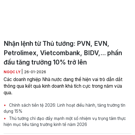
Nhận lệnh từ Thủ tướng: PVN, EVN,
Petrolimex, Vietcombank, BIDV,... phấn
đấu tăng trưởng 10% trở lên
|
NGỌC LY
26-01-2026
Các doanh nghiệp Nhà nước đang thể hiện vai trò dẫn dắt
thông qua kết quả kinh doanh khá tích cực trong năm vừa
qua.
Chính sách tiền tệ 2026: Linh hoạt điều hành, tăng trưởng tín
dụng 15%
Thủ tướng chỉ đạo đẩy mạnh một số nhiệm vụ trọng tâm thực
hiện mục tiêu tăng trưởng kinh tế năm 2026