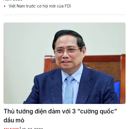
Việt Nam trước cơ hội mới của FDI
Thủ tướng điện đàm với 3 “cường quốc”
dầu mỏ