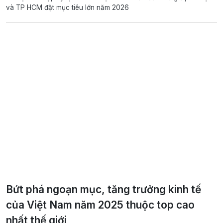
và TP HCM đặt mục tiêu lớn năm 2026
Bứt phá ngoạn mục, tăng trưởng kinh tế
của Việt Nam năm 2025 thuộc top cao
nhất thế giới