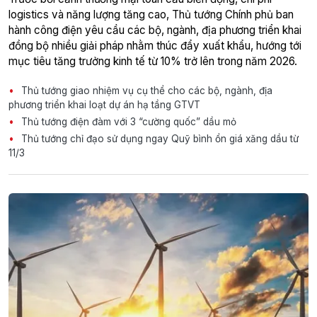
logistics và năng lượng tăng cao, Thủ tướng Chính phủ ban
hành công điện yêu cầu các bộ, ngành, địa phương triển khai
đồng bộ nhiều giải pháp nhằm thúc đẩy xuất khẩu, hướng tới
mục tiêu tăng trưởng kinh tế từ 10% trở lên trong năm 2026.
Thủ tướng giao nhiệm vụ cụ thể cho các bộ, ngành, địa
phương triển khai loạt dự án hạ tầng GTVT
Thủ tướng điện đàm với 3 “cường quốc” dầu mỏ
Thủ tướng chỉ đạo sử dụng ngay Quỹ bình ổn giá xăng dầu từ
11/3