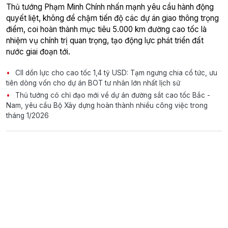
Thủ tướng Phạm Minh Chính nhấn mạnh yêu cầu hành động
quyết liệt, không để chậm tiến độ các dự án giao thông trọng
điểm, coi hoàn thành mục tiêu 5.000 km đường cao tốc là
nhiệm vụ chính trị quan trọng, tạo động lực phát triển đất
nước giai đoạn tới.
CII dồn lực cho cao tốc 1,4 tỷ USD: Tạm ngưng chia cổ tức, ưu
tiên dòng vốn cho dự án BOT tư nhân lớn nhất lịch sử
Thủ tướng có chỉ đạo mới về dự án đường sắt cao tốc Bắc -
Nam, yêu cầu Bộ Xây dựng hoàn thành nhiều công việc trong
tháng 1/2026