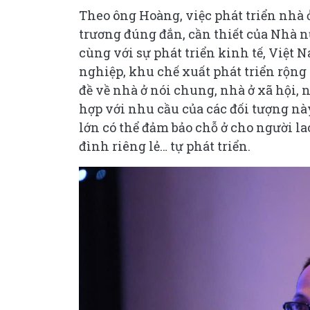
Theo ông Hoàng, việc phát triển nhà 
trương đúng đắn, cần thiết của Nhà nư
cùng với sự phát triển kinh tế, Việt 
nghiệp, khu chế xuất phát triển rộng
đề về nhà ở nói chung, nhà ở xã hội, 
hợp với nhu cầu của các đối tượng này.
lớn có thể đảm bảo chỗ ở cho người l
đình riêng lẻ… tự phát triển.