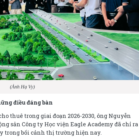
(Ảnh Hạ Vy)
ững điều đáng bàn
 cho thuê trong giai đoạn 2026-2030, ông Nguyễn
ộng sản Công ty Học viện Eagle Academy đã chỉ ra
y trong bối cảnh thị trường hiện nay.