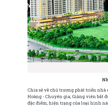
Nh
Chia sẻ về chủ trương phát triển nhà
Hoàng - Chuyên gia, Giảng viên bất đ
đặc điểm, hiện trạng của loại hình nà