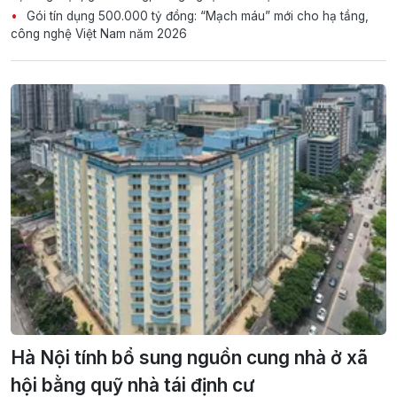
Gói tín dụng 500.000 tỷ đồng: “Mạch máu” mới cho hạ tầng,
công nghệ Việt Nam năm 2026
Hà Nội tính bổ sung nguồn cung nhà ở xã
hội bằng quỹ nhà tái định cư