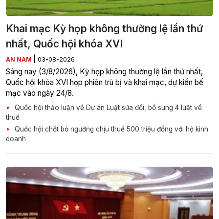
Khai mạc Kỳ họp không thường lệ lần thứ
nhất, Quốc hội khóa XVI
|
AN NAM
03-08-2026
Sáng nay (3/8/2026), Kỳ họp không thường lệ lần thứ nhất,
Quốc hội khóa XVI họp phiên trù bị và khai mạc, dự kiến bế
mạc vào ngày 24/8.
Quốc hội thảo luận về Dự án Luật sửa đổi, bổ sung 4 luật về
thuế
Quốc hội chốt bỏ ngưỡng chịu thuế 500 triệu đồng với hộ kinh
doanh