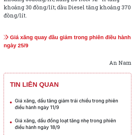
khoảng 30 đồng/lít; dầu Diesel tăng khoảng 370
đồng/lít.
Giá xăng quay đầu giảm trong phiên điều hành
ngày 25/9
An Nam
TIN LIÊN QUAN
Giá xăng, dầu tăng giảm trái chiều trong phiên
điều hành ngày 11/9
Giá xăng, dầu đồng loạt tăng nhẹ trong phiên
điều hành ngày 18/9