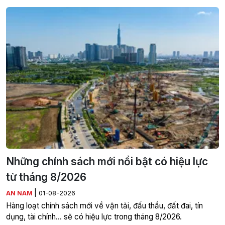
Những chính sách mới nổi bật có hiệu lực
từ tháng 8/2026
|
AN NAM
01-08-2026
Hàng loạt chính sách mới về vận tải, đấu thầu, đất đai, tín
dụng, tài chính... sẽ có hiệu lực trong tháng 8/2026.