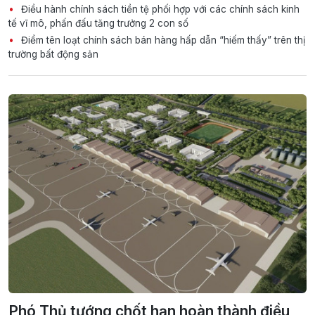
Điều hành chính sách tiền tệ phối hợp với các chính sách kinh
tế vĩ mô, phấn đấu tăng trưởng 2 con số
Điểm tên loạt chính sách bán hàng hấp dẫn “hiếm thấy” trên thị
trường bất động sản
Phó Thủ tướng chốt hạn hoàn thành điều