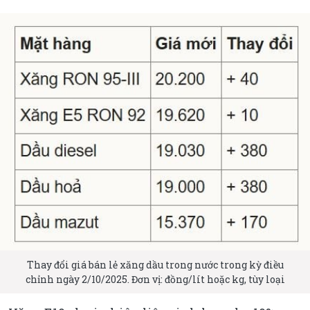
Thay đổi giá bán lẻ xăng dầu trong nước trong kỳ điều
chỉnh ngày 2/10/2025. Đơn vị: đồng/lít hoặc kg, tùy loại