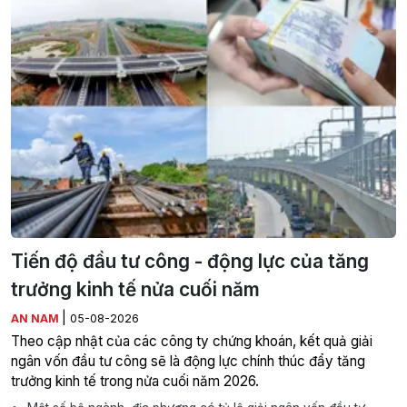
Tiến độ đầu tư công - động lực của tăng
trưởng kinh tế nửa cuối năm
|
AN NAM
05-08-2026
Theo cập nhật của các công ty chứng khoán, kết quả giải
ngân vốn đầu tư công sẽ là động lực chính thúc đẩy tăng
trưởng kinh tế trong nửa cuối năm 2026.