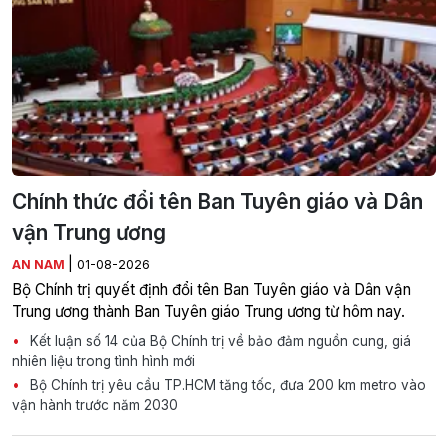
Chính thức đổi tên Ban Tuyên giáo và Dân
vận Trung ương
|
AN NAM
01-08-2026
Bộ Chính trị quyết định đổi tên Ban Tuyên giáo và Dân vận
Trung ương thành Ban Tuyên giáo Trung ương từ hôm nay.
Kết luận số 14 của Bộ Chính trị về bảo đảm nguồn cung, giá
nhiên liệu trong tình hình mới
Bộ Chính trị yêu cầu TP.HCM tăng tốc, đưa 200 km metro vào
vận hành trước năm 2030