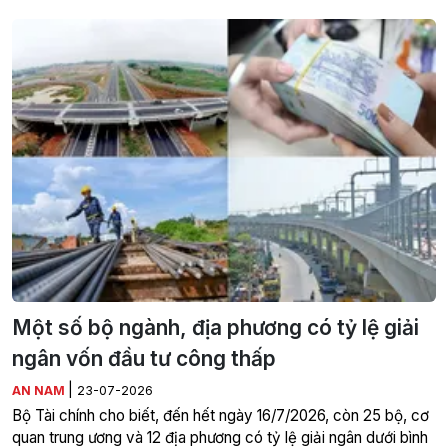
Một số bộ ngành, địa phương có tỷ lệ giải
ngân vốn đầu tư công thấp
|
AN NAM
23-07-2026
Bộ Tài chính cho biết, đến hết ngày 16/7/2026, còn 25 bộ, cơ
quan trung ương và 12 địa phương có tỷ lệ giải ngân dưới bình