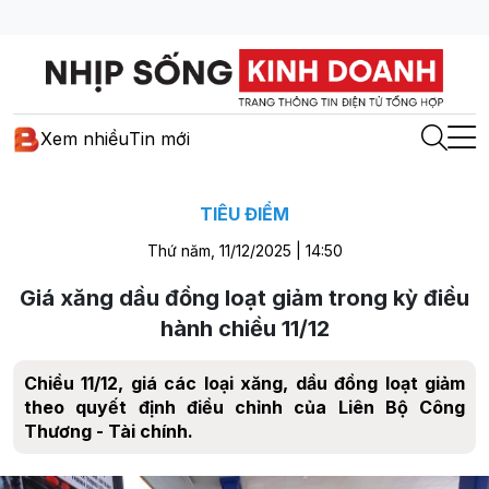
Xem nhiều
Tin mới
TIÊU ĐIỂM
Thứ năm, 11/12/2025 | 14:50
Giá xăng dầu đồng loạt giảm trong kỳ điều
hành chiều 11/12
Chiều 11/12, giá các loại xăng, dầu đồng loạt giảm
theo quyết định điều chỉnh của Liên Bộ Công
Thương - Tài chính.