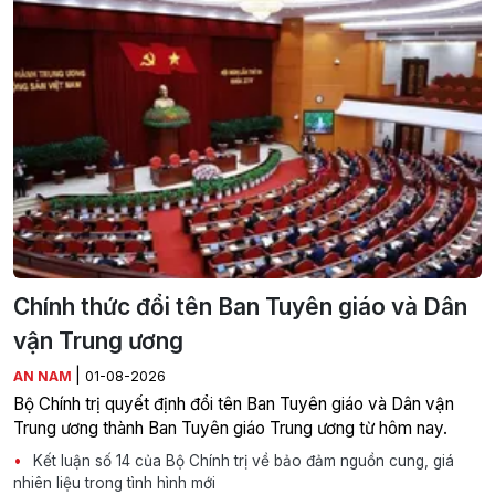
Chính thức đổi tên Ban Tuyên giáo và Dân
vận Trung ương
|
AN NAM
01-08-2026
Bộ Chính trị quyết định đổi tên Ban Tuyên giáo và Dân vận
Trung ương thành Ban Tuyên giáo Trung ương từ hôm nay.
Kết luận số 14 của Bộ Chính trị về bảo đảm nguồn cung, giá
nhiên liệu trong tình hình mới