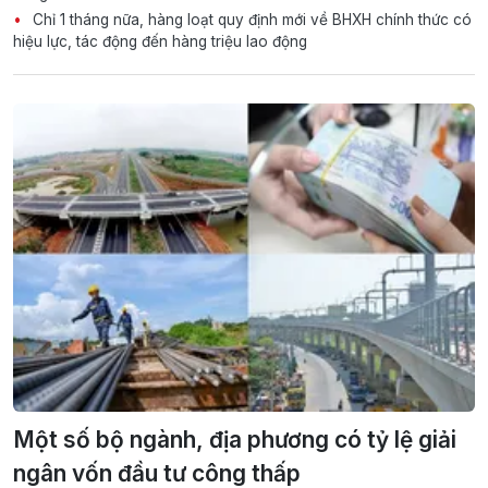
Chỉ 1 tháng nữa, hàng loạt quy định mới về BHXH chính thức có
hiệu lực, tác động đến hàng triệu lao động
Một số bộ ngành, địa phương có tỷ lệ giải
ngân vốn đầu tư công thấp