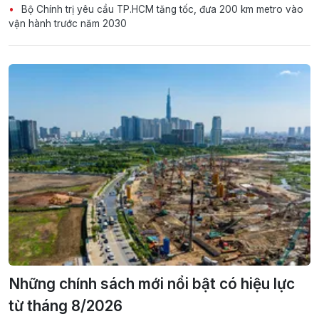
Bộ Chính trị yêu cầu TP.HCM tăng tốc, đưa 200 km metro vào
vận hành trước năm 2030
Những chính sách mới nổi bật có hiệu lực
từ tháng 8/2026