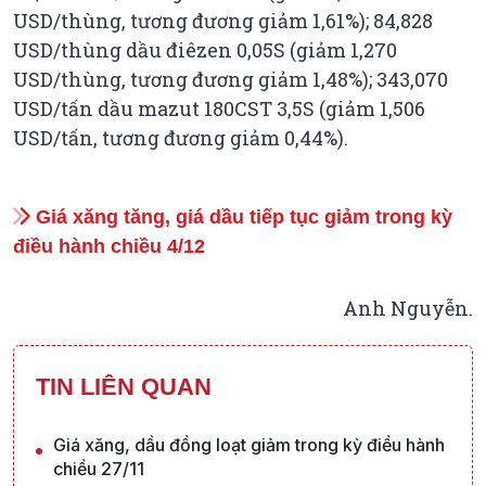
USD/thùng, tương đương giảm 1,61%); 84,828
USD/thùng dầu điêzen 0,05S (giảm 1,270
USD/thùng, tương đương giảm 1,48%); 343,070
USD/tấn dầu mazut 180CST 3,5S (giảm 1,506
USD/tấn, tương đương giảm 0,44%).
Giá xăng tăng, giá dầu tiếp tục giảm trong kỳ
điều hành chiều 4/12
Anh Nguyễn.
TIN LIÊN QUAN
Giá xăng, dầu đồng loạt giảm trong kỳ điều hành
chiều 27/11