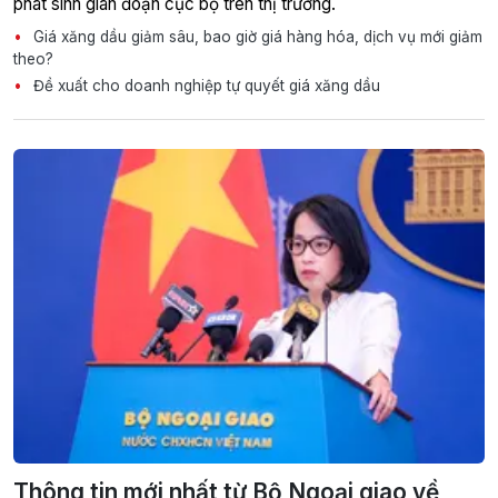
phát sinh gián đoạn cục bộ trên thị trường.
Giá xăng dầu giảm sâu, bao giờ giá hàng hóa, dịch vụ mới giảm
theo?
Đề xuất cho doanh nghiệp tự quyết giá xăng dầu
Thông tin mới nhất từ Bộ Ngoại giao về