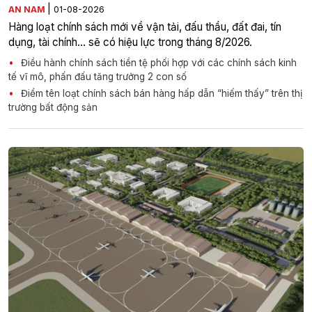
|
AN NAM
01-08-2026
Hàng loạt chính sách mới về vận tải, đấu thầu, đất đai, tín
dụng, tài chính... sẽ có hiệu lực trong tháng 8/2026.
Điều hành chính sách tiền tệ phối hợp với các chính sách kinh
tế vĩ mô, phấn đấu tăng trưởng 2 con số
Điểm tên loạt chính sách bán hàng hấp dẫn “hiếm thấy” trên thị
trường bất động sản