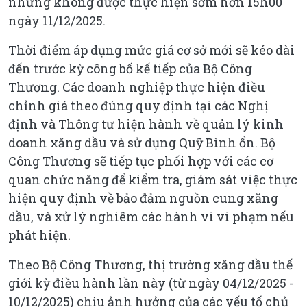
nhưng không được thực hiện sớm hơn 15h00
ngày 11/12/2025.
Thời điểm áp dụng mức giá cơ sở mới sẽ kéo dài
đến trước kỳ công bố kế tiếp của Bộ Công
Thương. Các doanh nghiệp thực hiện điều
chỉnh giá theo đúng quy định tại các Nghị
định và Thông tư hiện hành về quản lý kinh
doanh xăng dầu và sử dụng Quỹ Bình ổn. Bộ
Công Thương sẽ tiếp tục phối hợp với các cơ
quan chức năng để kiểm tra, giám sát việc thực
hiện quy định về bảo đảm nguồn cung xăng
dầu, và xử lý nghiêm các hành vi vi phạm nếu
phát hiện.
Theo Bộ Công Thương, thị trường xăng dầu thế
giới kỳ điều hành lần này (từ ngày 04/12/2025 -
10/12/2025) chịu ảnh hưởng của các yếu tố chủ