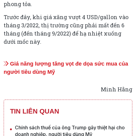
phong tỏa.
Trước đây, khi giá xăng vượt 4 USD/gallon vào
tháng 3/2022, thị trường cũng phải mất đến 6
tháng (đến tháng 9/2022) để hạ nhiệt xuống
dưới mốc này.
Giá năng lượng tăng vọt đe dọa sức mua của
người tiêu dùng Mỹ
Minh Hằng
TIN LIÊN QUAN
Chính sách thuế của ông Trump gây thiệt hại cho
doanh nghiệp, người tiêu dùng Mỹ