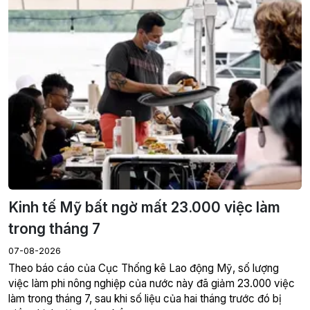
Kinh tế Mỹ bất ngờ mất 23.000 việc làm
trong tháng 7
07-08-2026
Theo báo cáo của Cục Thống kê Lao động Mỹ, số lượng
việc làm phi nông nghiệp của nước này đã giảm 23.000 việc
làm trong tháng 7, sau khi số liệu của hai tháng trước đó bị