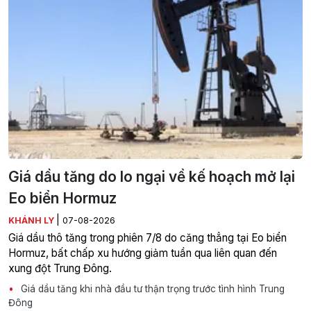
Giá dầu tăng do lo ngại về kế hoạch mở lại
Eo biển Hormuz
|
KHÁNH LY
07-08-2026
Giá dầu thô tăng trong phiên 7/8 do căng thẳng tại Eo biển
Hormuz, bất chấp xu hướng giảm tuần qua liên quan đến
xung đột Trung Đông.
Giá dầu tăng khi nhà đầu tư thận trọng trước tình hình Trung
Đông