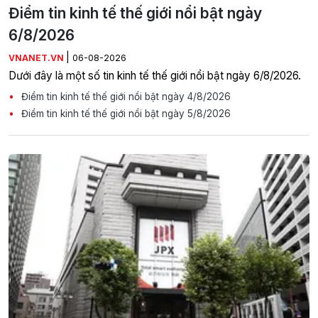
Điểm tin kinh tế thế giới nổi bật ngày
6/8/2026
|
VNANET.VN
06-08-2026
Dưới đây là một số tin kinh tế thế giới nổi bật ngày 6/8/2026.
Điểm tin kinh tế thế giới nổi bật ngày 4/8/2026
Điểm tin kinh tế thế giới nổi bật ngày 5/8/2026