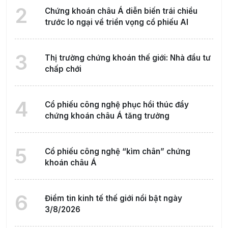
2
Chứng khoán châu Á diễn biến trái chiều
trước lo ngại về triển vọng cổ phiếu AI
3
Thị trường chứng khoán thế giới: Nhà đầu tư
chấp chới
4
Cổ phiếu công nghệ phục hồi thúc đẩy
chứng khoán châu Á tăng trưởng
5
Cổ phiếu công nghệ “kìm chân” chứng
khoán châu Á
6
Điểm tin kinh tế thế giới nổi bật ngày
3/8/2026