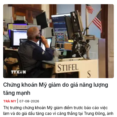
Chứng khoán Mỹ giảm do giá năng lượng
tăng mạnh
|
TRÀ MY
07-08-2026
Thị trường chứng khoán Mỹ giảm điểm trước báo cáo việc
làm và do giá dầu tăng cao vì căng thẳng tại Trung Đông, ảnh