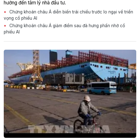
hưởng đến tâm lý nhà đầu tư.
Chứng khoán châu Á diễn biến trái chiều trước lo ngại về triển
vọng cổ phiếu AI
Chứng khoán châu Á giảm điểm sau đà hưng phấn nhờ cổ
phiếu AI