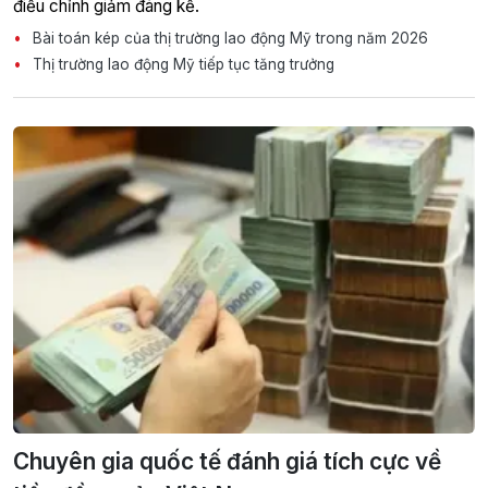
điều chỉnh giảm đáng kể.
Bài toán kép của thị trường lao động Mỹ trong năm 2026
Thị trường lao động Mỹ tiếp tục tăng trưởng
Chuyên gia quốc tế đánh giá tích cực về