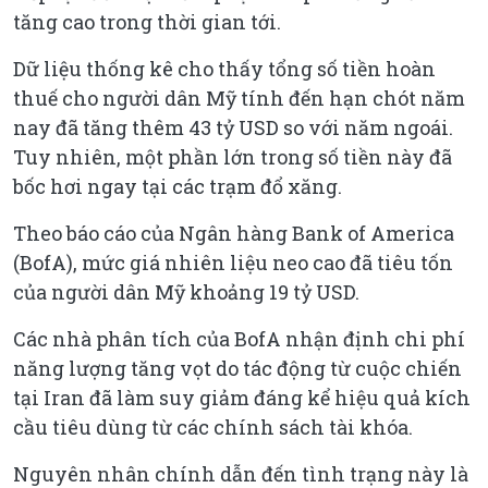
tăng cao trong thời gian tới.
Dữ liệu thống kê cho thấy tổng số tiền hoàn
thuế cho người dân Mỹ tính đến hạn chót năm
nay đã tăng thêm 43 tỷ USD so với năm ngoái.
Tuy nhiên, một phần lớn trong số tiền này đã
bốc hơi ngay tại các trạm đổ xăng.
Theo báo cáo của Ngân hàng Bank of America
(BofA), mức giá nhiên liệu neo cao đã tiêu tốn
của người dân Mỹ khoảng 19 tỷ USD.
Các nhà phân tích của BofA nhận định chi phí
năng lượng tăng vọt do tác động từ cuộc chiến
tại Iran đã làm suy giảm đáng kể hiệu quả kích
cầu tiêu dùng từ các chính sách tài khóa.
Nguyên nhân chính dẫn đến tình trạng này là