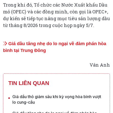
Trong khi đó, Tổ chức các Nước Xuất khẩu Dầu
mỏ (OPEC) và các đồng minh, còn gọi là OPEC+,
dự kiến sẽ tiếp tục nâng mục tiêu sản lượng dầu
từ tháng 8/2026 trong cuộc họp ngày 5/7.
Giá dầu tăng nhẹ do lo ngại về đàm phán hòa
bình tại Trung Đông
Vân Anh
TIN LIÊN QUAN
Giá dầu thô giảm sâu khi kỳ vọng hòa bình vượt
lo cung-cầu