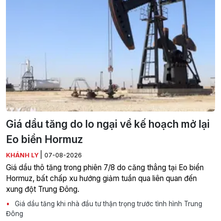
Giá dầu tăng do lo ngại về kế hoạch mở lại
Eo biển Hormuz
|
KHÁNH LY
07-08-2026
Giá dầu thô tăng trong phiên 7/8 do căng thẳng tại Eo biển
Hormuz, bất chấp xu hướng giảm tuần qua liên quan đến
xung đột Trung Đông.
Giá dầu tăng khi nhà đầu tư thận trọng trước tình hình Trung
Đông