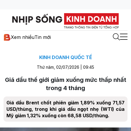
Xem nhiều
Tin mới
KINH DOANH QUỐC TẾ
Thứ năm, 02/07/2026 | 09:45
Giá dầu thế giới giảm xuống mức thấp nhất
trong 4 tháng
Giá dầu Brent chốt phiên giảm 1,89% xuống 71,57
USD/thùng, trong khi giá dầu ngọt nhẹ (WTI) của
Mỹ giảm 1,32% xuống còn 68,58 USD/thùng.