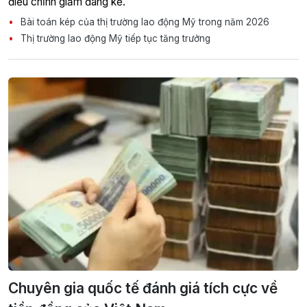
điều chỉnh giảm đáng kể.
Bài toán kép của thị trường lao động Mỹ trong năm 2026
Thị trường lao động Mỹ tiếp tục tăng trưởng
Chuyên gia quốc tế đánh giá tích cực về