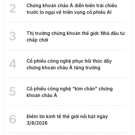
2
Chứng khoán châu Á diễn biến trái chiều
trước lo ngại về triển vọng cổ phiếu AI
3
Thị trường chứng khoán thế giới: Nhà đầu tư
chấp chới
4
Cổ phiếu công nghệ phục hồi thúc đẩy
chứng khoán châu Á tăng trưởng
5
Cổ phiếu công nghệ “kìm chân” chứng
khoán châu Á
6
Điểm tin kinh tế thế giới nổi bật ngày
3/8/2026