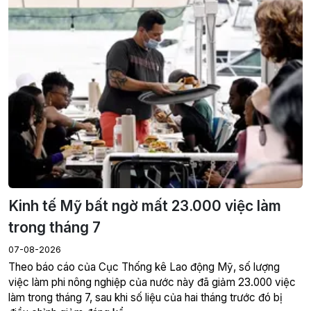
Kinh tế Mỹ bất ngờ mất 23.000 việc làm
trong tháng 7
07-08-2026
Theo báo cáo của Cục Thống kê Lao động Mỹ, số lượng
việc làm phi nông nghiệp của nước này đã giảm 23.000 việc
làm trong tháng 7, sau khi số liệu của hai tháng trước đó bị