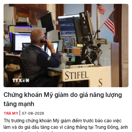
Chứng khoán Mỹ giảm do giá năng lượng
tăng mạnh
|
TRÀ MY
07-08-2026
Thị trường chứng khoán Mỹ giảm điểm trước báo cáo việc
làm và do giá dầu tăng cao vì căng thẳng tại Trung Đông, ảnh