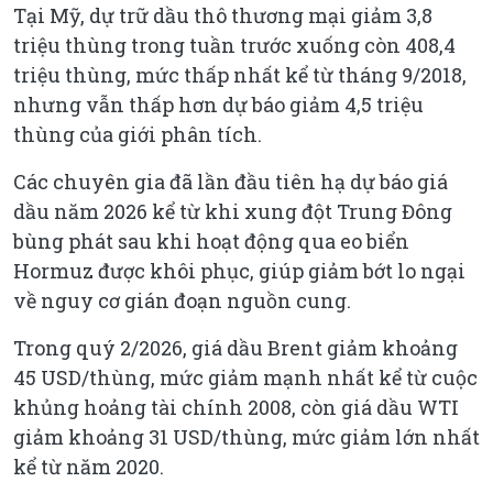
Tại Mỹ, dự trữ dầu thô thương mại giảm 3,8
triệu thùng trong tuần trước xuống còn 408,4
triệu thùng, mức thấp nhất kể từ tháng 9/2018,
nhưng vẫn thấp hơn dự báo giảm 4,5 triệu
thùng của giới phân tích.
Các chuyên gia đã lần đầu tiên hạ dự báo giá
dầu năm 2026 kể từ khi xung đột Trung Đông
bùng phát sau khi hoạt động qua eo biển
Hormuz được khôi phục, giúp giảm bớt lo ngại
về nguy cơ gián đoạn nguồn cung.
Trong quý 2/2026, giá dầu Brent giảm khoảng
45 USD/thùng, mức giảm mạnh nhất kể từ cuộc
khủng hoảng tài chính 2008, còn giá dầu WTI
giảm khoảng 31 USD/thùng, mức giảm lớn nhất
kể từ năm 2020.