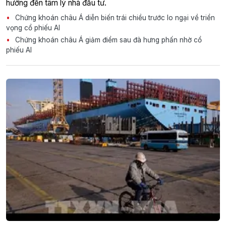
hưởng đến tâm lý nhà đầu tư.
Chứng khoán châu Á diễn biến trái chiều trước lo ngại về triển
vọng cổ phiếu AI
Chứng khoán châu Á giảm điểm sau đà hưng phấn nhờ cổ
phiếu AI