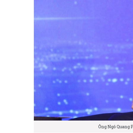
Ông Ngô Quang P