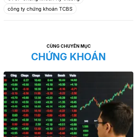
công ty chứng khoán TCBS
CÙNG CHUYÊN MỤC
CHỨNG KHOÁN