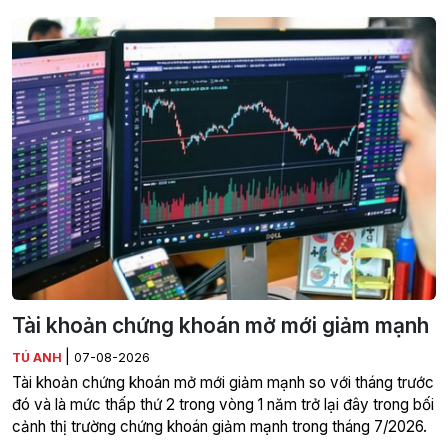
Tài khoản chứng khoán mở mới giảm mạnh
|
TÚ ANH
07-08-2026
Tài khoản chứng khoán mở mới giảm mạnh so với tháng trước
đó và là mức thấp thứ 2 trong vòng 1 năm trở lại đây trong bối
cảnh thị trường chứng khoán giảm mạnh trong tháng 7/2026.