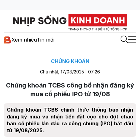
Xem nhiều
Tin mới
CHỨNG KHOÁN
Chủ nhật, 17/08/2025 | 07:26
Chứng khoán TCBS công bố nhận đăng ký
mua cổ phiếu IPO từ 19/08
Chứng khoán TCBS chính thức thông báo nhận
đăng ký mua và nhận tiền đặt cọc cho đợt chào
bán cổ phiếu lần đầu ra công chúng (IPO) bắt đầu
từ 19/08/2025.