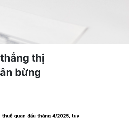
thắng thị
hân bừng
 thuế quan đầu tháng 4/2025, tuy