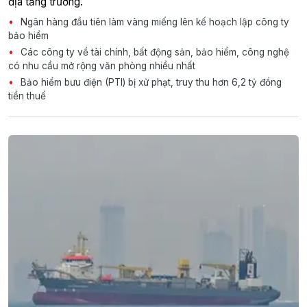
địa tăng trưởng.
Ngân hàng đầu tiên làm vàng miếng lên kế hoạch lập công ty
bảo hiểm
Các công ty về tài chính, bất động sản, bảo hiểm, công nghệ
có nhu cầu mở rộng văn phòng nhiều nhất
Bảo hiểm bưu điện (PTI) bị xử phạt, truy thu hơn 6,2 tỷ đồng
tiền thuế