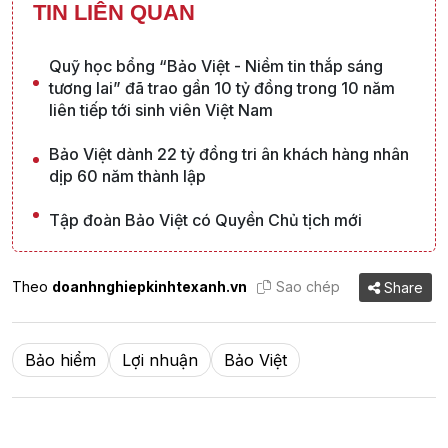
TIN LIÊN QUAN
Quỹ học bổng “Bảo Việt - Niềm tin thắp sáng
tương lai” đã trao gần 10 tỷ đồng trong 10 năm
liên tiếp tới sinh viên Việt Nam
Bảo Việt dành 22 tỷ đồng tri ân khách hàng nhân
dịp 60 năm thành lập
Tập đoàn Bảo Việt có Quyền Chủ tịch mới
Theo
doanhnghiepkinhtexanh.vn
Sao chép
Share
Bảo hiểm
Lợi nhuận
Bảo Việt