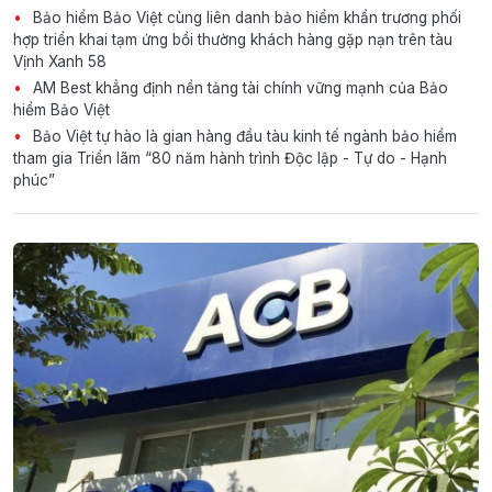
Bảo hiểm Bảo Việt cùng liên danh bảo hiểm khẩn trương phối
hợp triển khai tạm ứng bồi thường khách hàng gặp nạn trên tàu
Vịnh Xanh 58
AM Best khẳng định nền tảng tài chính vững mạnh của Bảo
hiểm Bảo Việt
Bảo Việt tự hào là gian hàng đầu tàu kinh tế ngành bảo hiểm
tham gia Triển lãm “80 năm hành trình Độc lập - Tự do - Hạnh
phúc”