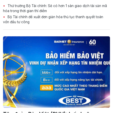
Thứ trưởng Bộ Tài chính: Sẽ có hơn 1 sàn giao dịch tài sản mã
hóa trong thời gian thí điểm
Bộ Tài chính đề xuất đơn giản hóa thủ tục thanh quyết toán
vốn đầu tư công