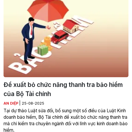
Đề xuất bỏ chức năng thanh tra bảo hiểm
của Bộ Tài chính
|
AN DIỆP
25-08-2025
Tại dự thảo Luật sửa đổi, bổ sung một số điều của Luật Kinh
doanh bảo hiểm, Bộ Tài chính đề xuất bỏ chức năng thanh tra
mà chỉ kiểm tra chuyên ngành đối với lĩnh vực kinh doanh bảo
hiểm.