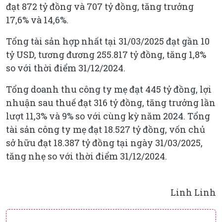
đạt 872 tỷ đồng và 707 tỷ đồng, tăng trưởng
17,6% và 14,6%.
Tổng tài sản hợp nhất tại 31/03/2025 đạt gần 10
tỷ USD, tương đương 255.817 tỷ đồng, tăng 1,8%
so với thời điểm 31/12/2024.
Tổng doanh thu công ty mẹ đạt 445 tỷ đồng, lợi
nhuận sau thuế đạt 316 tỷ đồng, tăng trưởng lần
lượt 11,3% và 9% so với cùng kỳ năm 2024. Tổng
tài sản công ty mẹ đạt 18.527 tỷ đồng, vốn chủ
sở hữu đạt 18.387 tỷ đồng tại ngày 31/03/2025,
tăng nhẹ so với thời điểm 31/12/2024.
Linh Linh