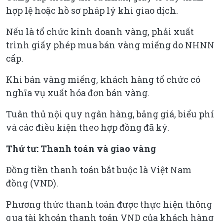
hợp lệ hoặc hồ sơ pháp lý khi giao dịch.
Nếu là tổ chức kinh doanh vàng, phải xuất
trình giấy phép mua bán vàng miếng do NHNN
cấp.
Khi bán vàng miếng, khách hàng tổ chức có
nghĩa vụ xuất hóa đơn bán vàng.
Tuân thủ nội quy ngân hàng, bảng giá, biểu phí
và các điều kiện theo hợp đồng đã ký.
Thứ tư: Thanh toán và giao vàng
Đồng tiền thanh toán bắt buộc là Việt Nam
đồng (VND).
Phương thức thanh toán được thực hiện thông
qua tài khoản thanh toán VND của khách hàng