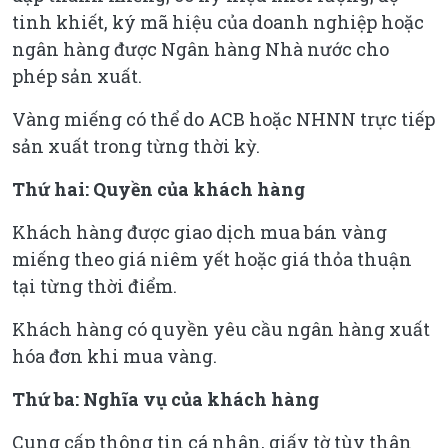
tinh khiết, ký mã hiệu của doanh nghiệp hoặc
ngân hàng được Ngân hàng Nhà nước cho
phép sản xuất.
Vàng miếng có thể do ACB hoặc NHNN trực tiếp
sản xuất trong từng thời kỳ.
Thứ hai: Quyền của khách hàng
Khách hàng được giao dịch mua bán vàng
miếng theo giá niêm yết hoặc giá thỏa thuận
tại từng thời điểm.
Khách hàng có quyền yêu cầu ngân hàng xuất
hóa đơn khi mua vàng.
Thứ ba: Nghĩa vụ của khách hàng
Cung cấp thông tin cá nhân, giấy tờ tùy thân