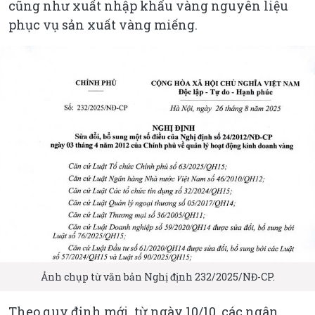
cũng như xuất nhập khẩu vàng nguyên liệu
phục vụ sản xuất vàng miếng.
Ảnh chụp từ văn bản Nghị định 232/2025/NĐ-CP.
Theo quy định mới, từ ngày 10/10, các ngân