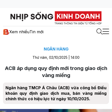
Xem nhiều
Tin mới
NGÂN HÀNG
Thứ năm, 02/10/2025 | 14:00
ACB áp dụng quy định mới trong giao dịch
vàng miếng
Ngân hàng TMCP Á Châu (ACB) vừa công bố Điều
khoản quy định giao dịch mua, bán vàng miếng
chính thức có hiệu lực từ ngày 10/10/2025.