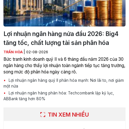
Lợi nhuận ngân hàng nửa đầu 2026: Big4
tăng tốc, chất lượng tài sản phân hóa
|
TRẦN HÒA
02-08-2026
Bức tranh kinh doanh quý II và 6 tháng đầu năm 2026 của 30
ngân hàng cho thấy lợi nhuận toàn ngành tiếp tục tăng trưởng,
song mức độ phân hóa ngày càng rõ.
Lợi nhuận ngân hàng quý II phân hóa mạnh: Nơi lãi to, nơi giảm
một nửa
Lợi nhuận ngân hàng phân hóa: Techcombank lập kỷ lục,
ABBank tăng hơn 80%
TIN XEM NHIỀU