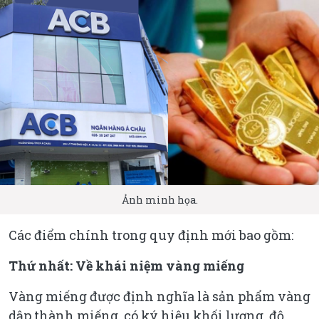
Ảnh minh họa.
Các điểm chính trong quy định mới bao gồm:
Thứ nhất: Về khái niệm vàng miếng
Vàng miếng được định nghĩa là sản phẩm vàng
dập thành miếng, có ký hiệu khối lượng, độ