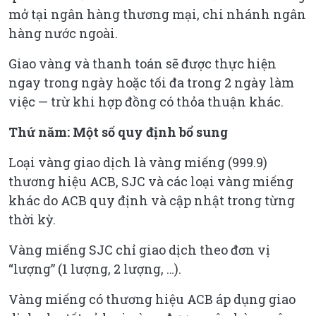
mở tại ngân hàng thương mại, chi nhánh ngân
hàng nước ngoài.
Giao vàng và thanh toán sẽ được thực hiện
ngay trong ngày hoặc tối đa trong 2 ngày làm
việc — trừ khi hợp đồng có thỏa thuận khác.
Thứ năm: Một số quy định bổ sung
Loại vàng giao dịch là vàng miếng (999.9)
thương hiệu ACB, SJC và các loại vàng miếng
khác do ACB quy định và cập nhật trong từng
thời kỳ.
Vàng miếng SJC chỉ giao dịch theo đơn vị
“lượng” (1 lượng, 2 lượng, …).
Vàng miếng có thương hiệu ACB áp dụng giao