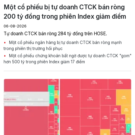
Một cổ phiếu bị tự doanh CTCK bán ròng
200 tỷ đồng trong phiên Index giảm điểm
06-08-2026
Tự doanh CTCK bán ròng 284 tỷ đồng trên HOSE.
Một cổ phiếu ngân hàng bị tự doanh CTCK bán ròng mạnh
trong phiên thị trường hồi phục
Một cổ phiếu chứng khoán bất ngờ được tự doanh CTCK "gom"
hơn 500 tỷ trong phiên Index giảm 17 điểm