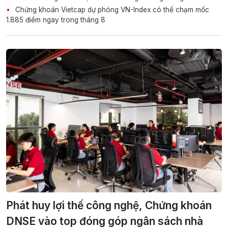
Chứng khoán Vietcap dự phóng VN-Index có thể chạm mốc
1.885 điểm ngay trong tháng 8
Phát huy lợi thế công nghệ, Chứng khoán
DNSE vào top đóng góp ngân sách nhà