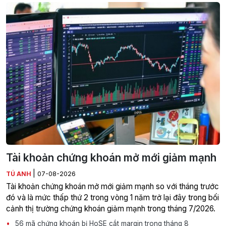
Tài khoản chứng khoán mở mới giảm mạnh
|
TÚ ANH
07-08-2026
Tài khoản chứng khoán mở mới giảm mạnh so với tháng trước
đó và là mức thấp thứ 2 trong vòng 1 năm trở lại đây trong bối
cảnh thị trường chứng khoán giảm mạnh trong tháng 7/2026.
56 mã chứng khoán bị HoSE cắt margin trong tháng 8