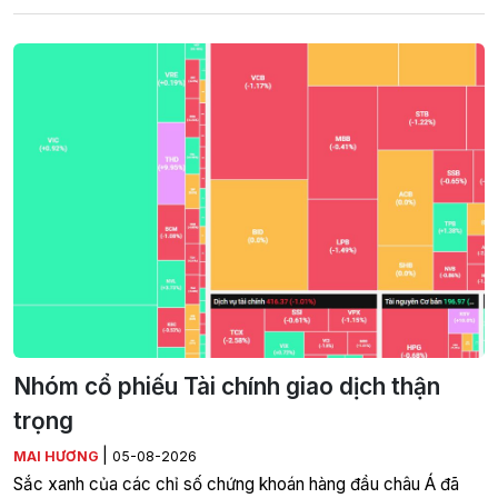
Nhóm cổ phiếu Tài chính giao dịch thận
trọng
|
MAI HƯƠNG
05-08-2026
Sắc xanh của các chỉ số chứng khoán hàng đầu châu Á đã