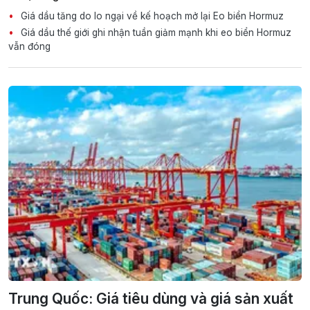
Giá dầu tăng do lo ngại về kế hoạch mở lại Eo biển Hormuz
Giá dầu thế giới ghi nhận tuần giảm mạnh khi eo biển Hormuz
vẫn đóng
Trung Quốc: Giá tiêu dùng và giá sản xuất