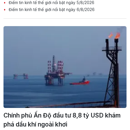
Điểm tin kinh tế thế giới nổi bật ngày 5/8/2026
Điểm tin kinh tế thế giới nổi bật ngày 6/8/2026
Chính phủ Ấn Độ đầu tư 8,8 tỷ USD khám
phá dầu khí ngoài khơi