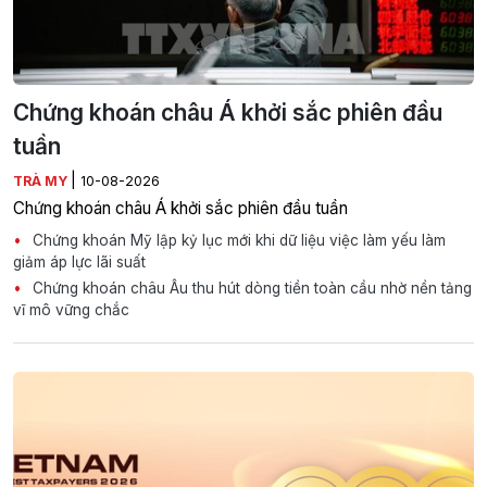
Chứng khoán châu Á khởi sắc phiên đầu
tuần
|
TRÀ MY
10-08-2026
Chứng khoán châu Á khởi sắc phiên đầu tuần
Chứng khoán Mỹ lập kỷ lục mới khi dữ liệu việc làm yếu làm
giảm áp lực lãi suất
Chứng khoán châu Âu thu hút dòng tiền toàn cầu nhờ nền tảng
vĩ mô vững chắc