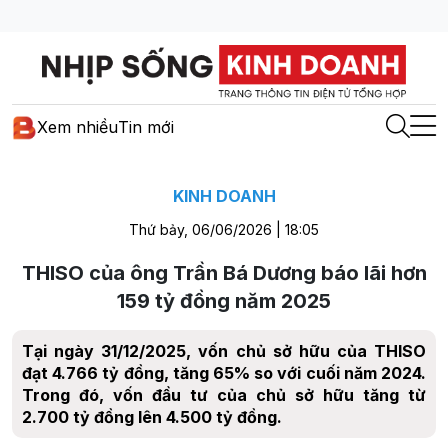
Xem nhiều
Tin mới
KINH DOANH
Thứ bảy, 06/06/2026 | 18:05
THISO của ông Trần Bá Dương báo lãi hơn
159 tỷ đồng năm 2025
Tại ngày 31/12/2025, vốn chủ sở hữu của THISO
đạt 4.766 tỷ đồng, tăng 65% so với cuối năm 2024.
Trong đó, vốn đầu tư của chủ sở hữu tăng từ
2.700 tỷ đồng lên 4.500 tỷ đồng.