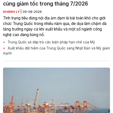
cùng giảm tốc trong tháng 7/2026
|
KHÁNH LY
09-08-2026
Tình trạng tiêu dùng nội địa ảm đạm là bài toán khó cho giới
chức Trung Quốc trong nhiều năm qua, đe dọa làm chậm đà
tăng trưởng ngay cả khi xuất khẩu và một số ngành công
nghệ cao đang bùng nổ.
Trung Quốc sẽ đáp trả các biện pháp hạn chế của Mỹ
Xuất khẩu đất hiếm của Trung Quốc sang Nhật Bản và Mỹ giảm
mạnh