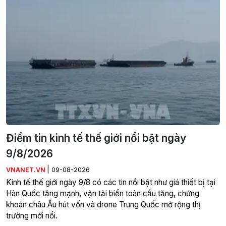
Điểm tin kinh tế thế giới nổi bật ngày
9/8/2026
|
VNANET.VN
09-08-2026
Kinh tế thế giới ngày 9/8 có các tin nổi bật như giá thiết bị tại
Hàn Quốc tăng mạnh, vận tải biển toàn cầu tăng, chứng
khoán châu Âu hút vốn và drone Trung Quốc mở rộng thị
trường mới nổi.