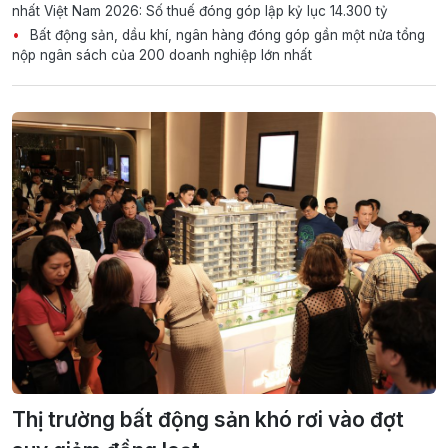
nhất Việt Nam 2026: Số thuế đóng góp lập kỷ lục 14.300 tỷ
Bất động sản, dầu khí, ngân hàng đóng góp gần một nửa tổng
nộp ngân sách của 200 doanh nghiệp lớn nhất
Thị trường bất động sản khó rơi vào đợt