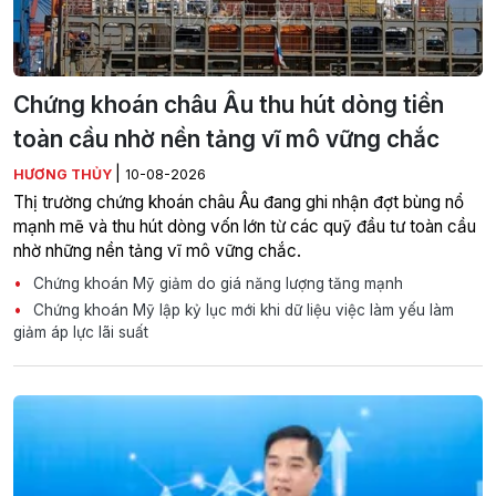
Chứng khoán châu Âu thu hút dòng tiền
toàn cầu nhờ nền tảng vĩ mô vững chắc
|
HƯƠNG THỦY
10-08-2026
Thị trường chứng khoán châu Âu đang ghi nhận đợt bùng nổ
mạnh mẽ và thu hút dòng vốn lớn từ các quỹ đầu tư toàn cầu
nhờ những nền tảng vĩ mô vững chắc.
Chứng khoán Mỹ giảm do giá năng lượng tăng mạnh
Chứng khoán Mỹ lập kỷ lục mới khi dữ liệu việc làm yếu làm
giảm áp lực lãi suất