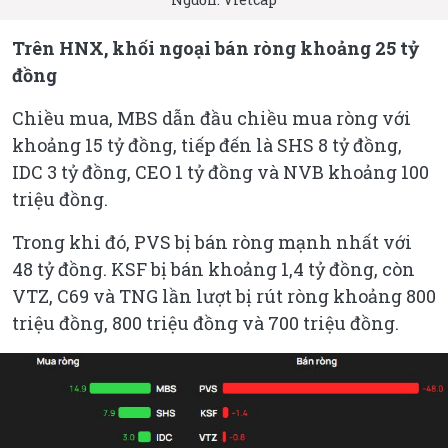
Trên HNX, khối ngoại bán ròng khoảng 25 tỷ
đồng
Chiều mua, MBS dẫn đầu chiều mua ròng với
khoảng 15 tỷ đồng, tiếp đến là SHS 8 tỷ đồng,
IDC 3 tỷ đồng, CEO 1 tỷ đồng và NVB khoảng 100
triệu đồng.
Trong khi đó, PVS bị bán ròng mạnh nhất với
48 tỷ đồng. KSF bị bán khoảng 1,4 tỷ đồng, còn
VTZ, C69 và TNG lần lượt bị rút ròng khoảng 800
triệu đồng, 800 triệu đồng và 700 triệu đồng.