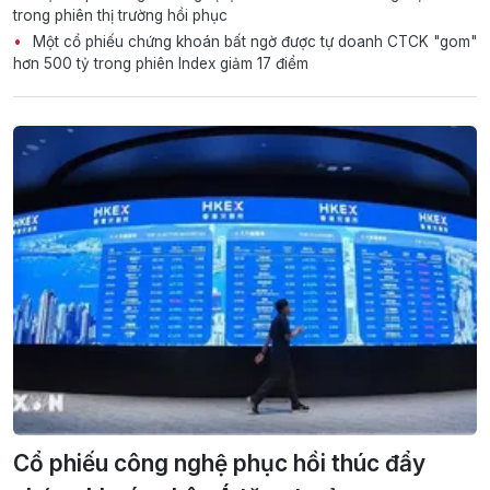
trong phiên thị trường hồi phục
Một cổ phiếu chứng khoán bất ngờ được tự doanh CTCK "gom"
hơn 500 tỷ trong phiên Index giảm 17 điểm
Cổ phiếu công nghệ phục hồi thúc đẩy