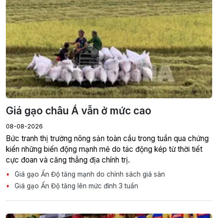
Giá gạo châu Á vẫn ở mức cao
08-08-2026
Bức tranh thị trường nông sản toàn cầu trong tuần qua chứng
kiến những biến động mạnh mẽ do tác động kép từ thời tiết
cực đoan và căng thẳng địa chính trị.
Giá gạo Ấn Độ tăng mạnh do chính sách giá sàn
Giá gạo Ấn Độ tăng lên mức đỉnh 3 tuần