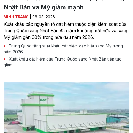
Nhật Bản và Mỹ giảm mạnh
|
MINH TRANG
08-08-2026
Xuất khẩu các nguyên tố đất hiếm thuộc diện kiểm soát của
Trung Quốc sang Nhật Bản đã giảm khoảng một nửa và sang
Mỹ giảm gần 30% trong nửa đầu năm 2026.
Trung Quốc tăng xuất khẩu đất hiếm đặc biệt sang Mỹ trong
năm 2026
Xuất khẩu đất hiếm của Trung Quốc sang Nhật Bản tiếp tục
giảm