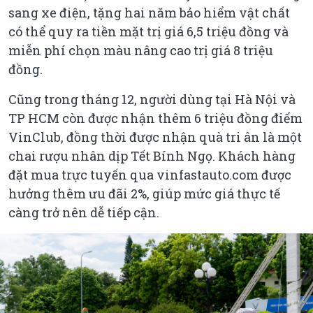
sang xe điện, tặng hai năm bảo hiểm vật chất
có thể quy ra tiền mặt trị giá 6,5 triệu đồng và
miễn phí chọn màu nâng cao trị giá 8 triệu
đồng.
Cũng trong tháng 12, người dùng tại Hà Nội và
TP HCM còn được nhận thêm 6 triệu đồng điểm
VinClub, đồng thời được nhận quà tri ân là một
chai rượu nhân dịp Tết Bính Ngọ. Khách hàng
đặt mua trực tuyến qua vinfastauto.com được
hưởng thêm ưu đãi 2%, giúp mức giá thực tế
càng trở nên dễ tiếp cận.