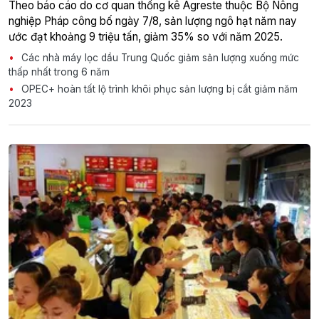
Theo báo cáo do cơ quan thống kê Agreste thuộc Bộ Nông
nghiệp Pháp công bố ngày 7/8, sản lượng ngô hạt năm nay
ước đạt khoảng 9 triệu tấn, giảm 35% so với năm 2025.
Các nhà máy lọc dầu Trung Quốc giảm sản lượng xuống mức
thấp nhất trong 6 năm
OPEC+ hoàn tất lộ trình khôi phục sản lượng bị cắt giảm năm
2023