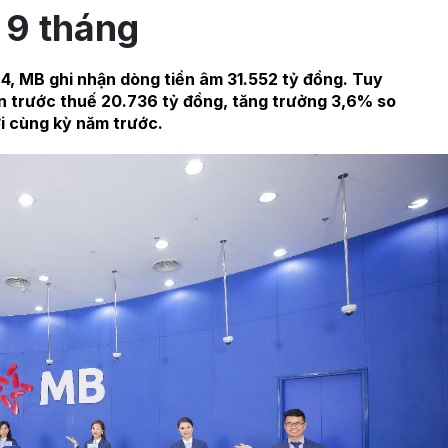
9 tháng
4, MB ghi nhận dòng tiền âm 31.552 tỷ đồng. Tuy
ận trước thuế 20.736 tỷ đồng, tăng trưởng 3,6% so
i cùng kỳ năm trước.