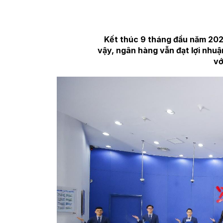
Kết thúc 9 tháng đầu năm 202
vậy, ngân hàng vẫn đạt lợi nhu
vớ