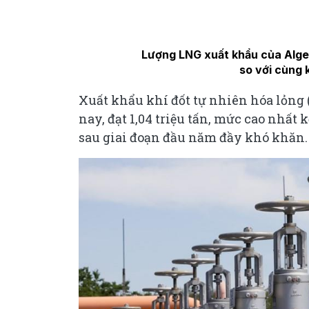
Lượng LNG xuất khẩu của Alger
so với cùng 
Xuất khẩu khí đốt tự nhiên hóa lỏng
nay, đạt 1,04 triệu tấn, mức cao nhất
sau giai đoạn đầu năm đầy khó khăn.