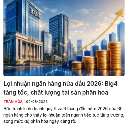
Lợi nhuận ngân hàng nửa đầu 2026: Big4
tăng tốc, chất lượng tài sản phân hóa
|
TRẦN HÒA
02-08-2026
Bức tranh kinh doanh quý II và 6 tháng đầu năm 2026 của 30
ngân hàng cho thấy lợi nhuận toàn ngành tiếp tục tăng trưởng,
song mức độ phân hóa ngày càng rõ.