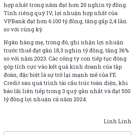
hợp nhất trong năm đạt hơn 20 nghìn tỷ đồng.
Tính riêng quý IV, lợi nhuận hợp nhất của
VPBank đạt hơn 6.100 tỷ đồng, tăng gấp 2,4 lần
so với cùng kỳ.
Ngân hàng mẹ, trong đó, ghi nhận lợi nhuận
trước thuế đạt gần 18,3 nghìn tỷ đồng, tăng 36%
so với năm 2023. Các công ty con tiếp tục đóng
góp tích cực vào kết quả kinh doanh của tập
đoàn, đặc biệt là sự trở lại mạnh mẽ của FE
Credit sau quá trình tái cấu trúc toàn diện, khi
báo lãi liên tiếp trong 3 quý gần nhất và đạt 500
tỷ đồng lợi nhuận cả năm 2024.
Linh Linh