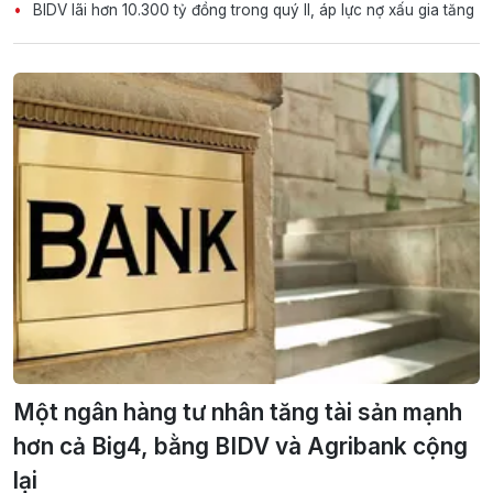
BIDV lãi hơn 10.300 tỷ đồng trong quý II, áp lực nợ xấu gia tăng
Một ngân hàng tư nhân tăng tài sản mạnh
hơn cả Big4, bằng BIDV và Agribank cộng
lại