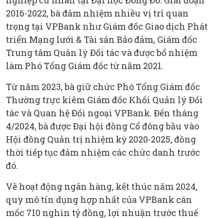
2016-2022, bà đảm nhiệm nhiều vị trí quan
trọng tại VPBank như Giám đốc Giao dịch Phát
triển Mạng lưới & Tài sản Bảo đảm, Giám đốc
Trung tâm Quản lý Đối tác và được bổ nhiệm
làm Phó Tổng Giám đốc từ năm 2021.
Từ năm 2023, bà giữ chức Phó Tổng Giám đốc
Thường trực kiêm Giám đốc Khối Quản lý Đối
tác và Quan hệ Đối ngoại VPBank. Đến tháng
4/2024, bà được Đại hội đồng Cổ đông bầu vào
Hội đồng Quản trị nhiệm kỳ 2020-2025, đồng
thời tiếp tục đảm nhiệm các chức danh trước
đó.
Về hoạt động ngân hàng, kết thúc năm 2024,
quy mô tín dụng hợp nhất của VPBank cán
mốc 710 nghìn tỷ đồng, lợi nhuận trước thuế