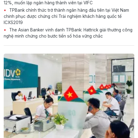
12%, muốn lập ngân hàng thành viên tại VIFC
TPBank chính thức trở thành ngân hàng đầu tiên tại Việt Nam
chinh phục được chứng chỉ Trải nghiệm khách hàng quốc tế
ICXS2019
The Asian Banker vinh danh TPBank: Hattrick giải thưởng công
nghệ minh chứng cho bước tiến số hóa vững chắc