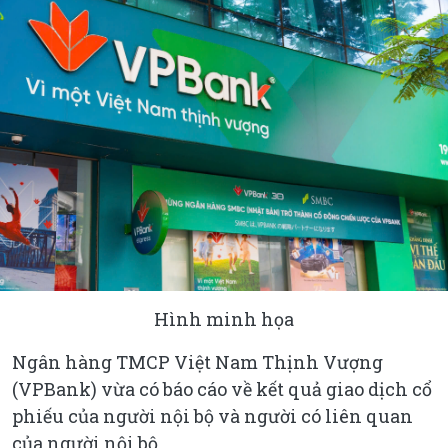
Hình minh họa
Ngân hàng TMCP Việt Nam Thịnh Vượng
(VPBank) vừa có báo cáo về kết quả giao dịch cổ
phiếu của người nội bộ và người có liên quan
của người nội bộ.