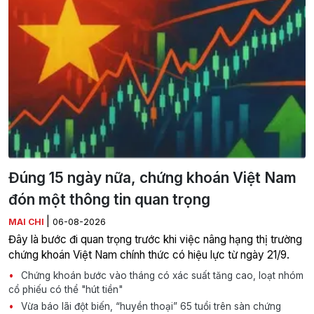
Đúng 15 ngày nữa, chứng khoán Việt Nam
đón một thông tin quan trọng
|
MAI CHI
06-08-2026
Đây là bước đi quan trọng trước khi việc nâng hạng thị trường
chứng khoán Việt Nam chính thức có hiệu lực từ ngày 21/9.
Chứng khoán bước vào tháng có xác suất tăng cao, loạt nhóm
cổ phiếu có thể "hút tiền"
Vừa báo lãi đột biến, “huyền thoại” 65 tuổi trên sàn chứng