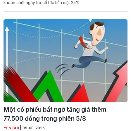
khoán chốt ngày trả cổ tức tiền mặt 25%
Một cổ phiếu bất ngờ tăng giá thêm
77.500 đồng trong phiên 5/8
|
YÊN CHI
05-08-2026