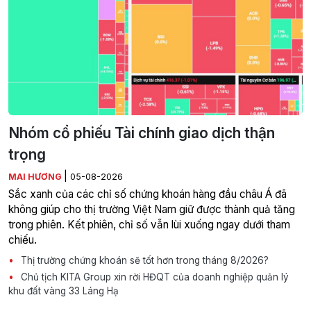
Nhóm cổ phiếu Tài chính giao dịch thận
trọng
|
MAI HƯƠNG
05-08-2026
Sắc xanh của các chỉ số chứng khoán hàng đầu châu Á đã
không giúp cho thị trường Việt Nam giữ được thành quả tăng
trong phiên. Kết phiên, chỉ số vẫn lùi xuống ngay dưới tham
chiếu.
Thị trường chứng khoán sẽ tốt hơn trong tháng 8/2026?
Chủ tịch KITA Group xin rời HĐQT của doanh nghiệp quản lý
khu đất vàng 33 Láng Hạ