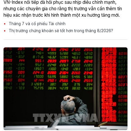
VN-Index nối tiếp đà hồi phục sau nhịp điều chỉnh mạnh,
nhưng các chuyên gia cho rằng thị trường vẫn cần thêm tín
hiệu xác nhận trước khi hình thành một xu hướng tăng mới.
Tháng 7 và cổ phiếu Tài chính
Thị trường chứng khoán sẽ tốt hơn trong tháng 8/2026?