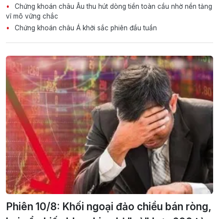
Chứng khoán châu Âu thu hút dòng tiền toàn cầu nhờ nền tảng
vĩ mô vững chắc
Chứng khoán châu Á khởi sắc phiên đầu tuần
Phiên 10/8: Khối ngoại đảo chiều bán ròng,