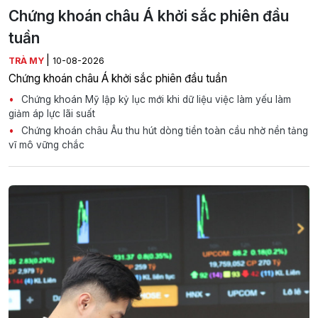
Chứng khoán châu Á khởi sắc phiên đầu
tuần
|
TRÀ MY
10-08-2026
Chứng khoán châu Á khởi sắc phiên đầu tuần
Chứng khoán Mỹ lập kỷ lục mới khi dữ liệu việc làm yếu làm
giảm áp lực lãi suất
Chứng khoán châu Âu thu hút dòng tiền toàn cầu nhờ nền tảng
vĩ mô vững chắc