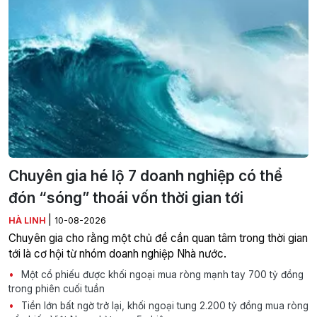
Chuyên gia hé lộ 7 doanh nghiệp có thể
đón “sóng” thoái vốn thời gian tới
|
HÀ LINH
10-08-2026
Chuyên gia cho rằng một chủ đề cần quan tâm trong thời gian
tới là cơ hội từ nhóm doanh nghiệp Nhà nước.
Một cổ phiếu được khối ngoại mua ròng mạnh tay 700 tỷ đồng
trong phiên cuối tuần
Tiền lớn bất ngờ trở lại, khối ngoại tung 2.200 tỷ đồng mua ròng