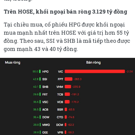
Trên HOSE, khối ngoại bán ròng 3.129 tỷ đồng
Tại chiều mua, cổ phiếu HPG được khối ngoại
mua mạnh nhất trên HOSE với giá trị hơn 55 tỷ
đồng. Theo sau, SSI và SHB là mã tiếp theo được
gom mạnh 43 và 40 tỷ đồng.