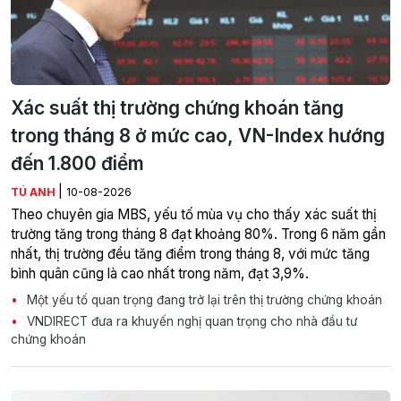
Xác suất thị trường chứng khoán tăng
trong tháng 8 ở mức cao, VN-Index hướng
đến 1.800 điểm
|
TÚ ANH
10-08-2026
Theo chuyên gia MBS, yếu tố mùa vụ cho thấy xác suất thị
trường tăng trong tháng 8 đạt khoảng 80%. Trong 6 năm gần
nhất, thị trường đều tăng điểm trong tháng 8, với mức tăng
bình quân cũng là cao nhất trong năm, đạt 3,9%.
Một yếu tố quan trọng đang trở lại trên thị trường chứng khoán
VNDIRECT đưa ra khuyến nghị quan trọng cho nhà đầu tư
chứng khoán