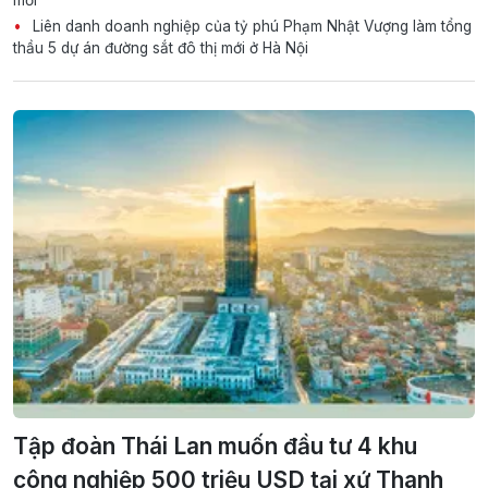
Liên danh doanh nghiệp của tỷ phú Phạm Nhật Vượng làm tổng
thầu 5 dự án đường sắt đô thị mới ở Hà Nội
Tập đoàn Thái Lan muốn đầu tư 4 khu
công nghiệp 500 triệu USD tại xứ Thanh