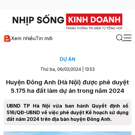
Xem nhiều
Tin mới
DỰ ÁN
Thứ ba, 06/02/2024 | 13:53
Huyện Đông Anh (Hà Nội) được phê duyệt
5.175 ha đất làm dự án trong năm 2024
UBND TP Hà Nội vừa ban hành Quyết định số
516/QĐ-UBND về việc phê duyệt Kế hoạch sử dụng
đất năm 2024 trên địa bàn huyện Đông Anh.