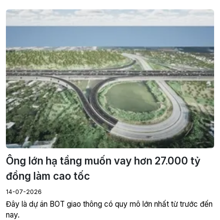
Ông lớn hạ tầng muốn vay hơn 27.000 tỷ
đồng làm cao tốc
14-07-2026
Đây là dự án BOT giao thông có quy mô lớn nhất từ trước đến
nay.