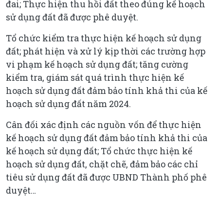
đai; Thực hiện thu hồi đất theo đúng kế hoạch
sử dụng đất đã được phê duyệt.
Tổ chức kiểm tra thực hiện kế hoạch sử dụng
đất; phát hiện và xử lý kịp thời các trường hợp
vi phạm kế hoạch sử dụng đất; tăng cường
kiểm tra, giám sát quá trình thực hiện kế
hoạch sử dụng đất đảm bảo tính khả thi của kế
hoạch sử dụng đất năm 2024.
Cân đối xác định các nguồn vốn để thực hiện
kế hoạch sử dụng đất đảm bảo tính khả thi của
kế hoạch sử dụng đất; Tổ chức thực hiện kế
hoạch sử dụng đất, chặt chẽ, đảm bảo các chỉ
tiêu sử dụng đất đã được UBND Thành phố phê
duyệt…