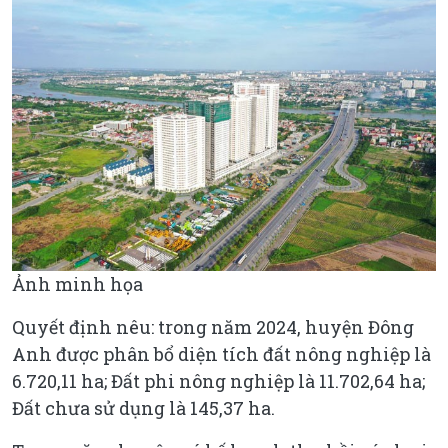
Ảnh minh họa
Quyết định nêu: trong năm 2024, huyện Đông
Anh được phân bổ diện tích đất nông nghiệp là
6.720,11 ha; Đất phi nông nghiệp là 11.702,64 ha;
Đất chưa sử dụng là 145,37 ha.