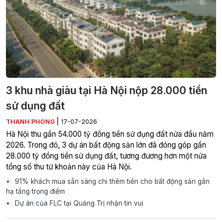
3 khu nhà giàu tại Hà Nội nộp 28.000 tiền
sử dụng đất
|
THANH PHONG
17-07-2026
Hà Nội thu gần 54.000 tỷ đồng tiền sử dụng đất nửa đầu năm
2026. Trong đó, 3 dự án bất động sản lớn đã đóng góp gần
28.000 tỷ đồng tiền sử dụng đất, tương đương hơn một nửa
tổng số thu từ khoản này của Hà Nội.
91% khách mua sẵn sàng chi thêm tiền cho bất động sản gần
hạ tầng trọng điểm
Dự án của FLC tại Quảng Trị nhận tin vui