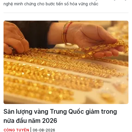
nghệ minh chứng cho bước tiến số hóa vững chắc
Sản lượng vàng Trung Quốc giảm trong
nửa đầu năm 2026
|
CÔNG TUYÊN
06-08-2026