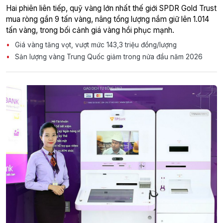
Hai phiên liên tiếp, quỹ vàng lớn nhất thế giới SPDR Gold Trust
mua ròng gần 9 tấn vàng, nâng tổng lượng nắm giữ lên 1.014
tấn vàng, trong bối cảnh giá vàng hồi phục mạnh.
Giá vàng tăng vọt, vượt mức 143,3 triệu đồng/lượng
Sản lượng vàng Trung Quốc giảm trong nửa đầu năm 2026