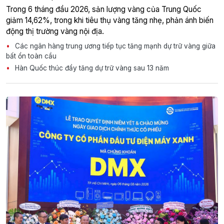
Trong 6 tháng đầu 2026, sản lượng vàng của Trung Quốc
giảm 14,62%, trong khi tiêu thụ vàng tăng nhẹ, phản ánh biến
động thị trường vàng nội địa.
Các ngân hàng trung ương tiếp tục tăng mạnh dự trữ vàng giữa
bất ổn toàn cầu
Hàn Quốc thúc đẩy tăng dự trữ vàng sau 13 năm