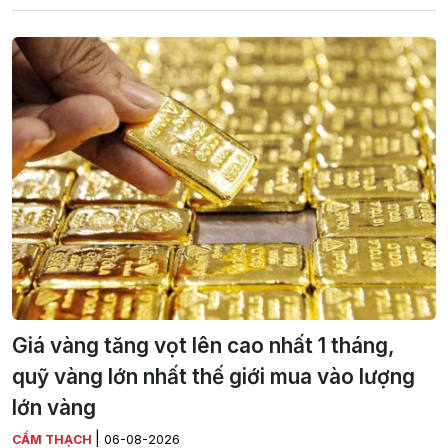
Giá vàng tăng vọt lên cao nhất 1 tháng,
quỹ vàng lớn nhất thế giới mua vào lượng
lớn vàng
|
CẨM THẠCH
06-08-2026