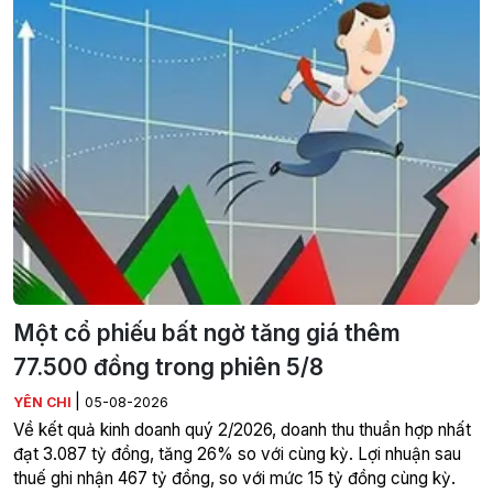
Một cổ phiếu bất ngờ tăng giá thêm
77.500 đồng trong phiên 5/8
|
YÊN CHI
05-08-2026
Về kết quả kinh doanh quý 2/2026, doanh thu thuần hợp nhất
đạt 3.087 tỷ đồng, tăng 26% so với cùng kỳ. Lợi nhuận sau
thuế ghi nhận 467 tỷ đồng, so với mức 15 tỷ đồng cùng kỳ.