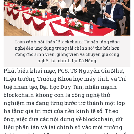
Toàn cảnh hội thảo “Blockchain: Từ nền tảng công
nghệ đến ứng dụng trong tài chính số” thu hút hơn
đông đảo sinh viên, giảng viên và chuyên gia công
nghệ - tài chính tại Đà Nẵng.
Phát biểu khai mạc, PGS. TS Nguyễn Gia Như,
Hiệu trưởng Trường Khoa học máy tính và Trí
tuệ nhân tạo, Đại học Duy Tân, nhấn mạnh
blockchain không còn là công nghệ thử
nghiệm mà đang từng bước trở thành một lớp
hạ tầng giá trị mới của nền kinh tế số. Theo
ông, việc đưa các nội dung về blockchain, dữ
liệu phân tán và tài chính số vào môi trường