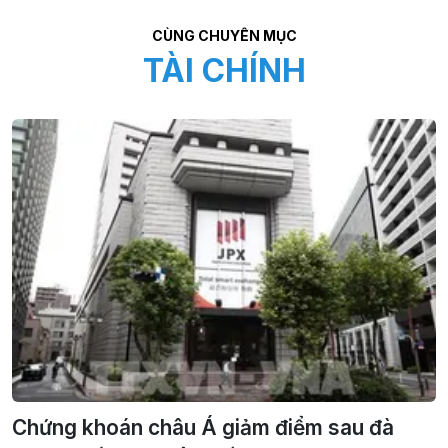
CÙNG CHUYÊN MỤC
TÀI CHÍNH
Chứng khoán châu Á giảm điểm sau đà