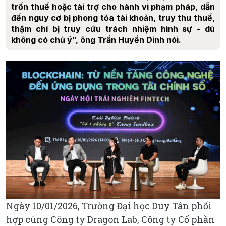
trốn thuế hoặc tài trợ cho hành vi phạm pháp, dẫn
đến nguy cơ bị phong tỏa tài khoản, truy thu thuế,
thậm chí bị truy cứu trách nhiệm hình sự - dù
không có chủ ý”, ông Trần Huyền Dinh nói.
Ngày 10/01/2026, Trường Đại học Duy Tân phối
hợp cùng Công ty Dragon Lab, Công ty Cổ phần