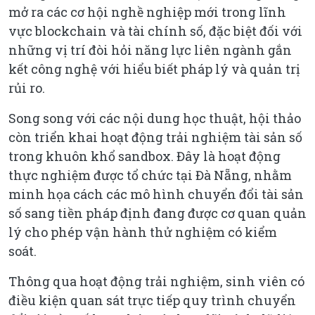
mở ra các cơ hội nghề nghiệp mới trong lĩnh
vực blockchain và tài chính số, đặc biệt đối với
những vị trí đòi hỏi năng lực liên ngành gắn
kết công nghệ với hiểu biết pháp lý và quản trị
rủi ro.
Song song với các nội dung học thuật, hội thảo
còn triển khai hoạt động trải nghiệm tài sản số
trong khuôn khổ sandbox. Đây là hoạt động
thực nghiệm được tổ chức tại Đà Nẵng, nhằm
minh họa cách các mô hình chuyển đổi tài sản
số sang tiền pháp định đang được cơ quan quản
lý cho phép vận hành thử nghiệm có kiểm
soát.
Thông qua hoạt động trải nghiệm, sinh viên có
điều kiện quan sát trực tiếp quy trình chuyển