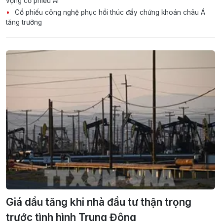
vọng cổ phiếu AI
Cổ phiếu công nghệ phục hồi thúc đẩy chứng khoán châu Á
tăng trưởng
Giá dầu tăng khi nhà đầu tư thận trọng
trước tình hình Trung Đông