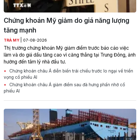
Chứng khoán Mỹ giảm do giá năng lượng
tăng mạnh
|
TRÀ MY
07-08-2026
Thị trường chứng khoán Mỹ giảm điểm trước báo cáo việc
làm và do giá dầu tăng cao vì căng thẳng tại Trung Đông, ảnh
hưởng đến tâm lý nhà đầu tư.
Chứng khoán châu Á diễn biến trái chiều trước lo ngại về triển
vọng cổ phiếu AI
Chứng khoán châu Á giảm điểm sau đà hưng phấn nhờ cổ
phiếu AI