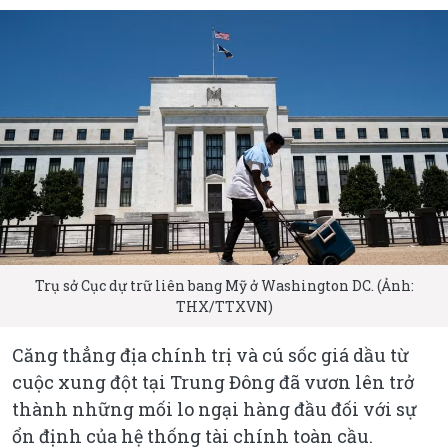
Trụ sở Cục dự trữ liên bang Mỹ ở Washington DC. (Ảnh:
THX/TTXVN)
Căng thẳng địa chính trị và cú sốc giá dầu từ
cuộc xung đột tại Trung Đông đã vươn lên trở
thành những mối lo ngại hàng đầu đối với sự
ổn định của hệ thống tài chính toàn cầu.