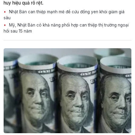
huy hiệu quả rõ rệt.
Nhật Bản can thiệp mạnh mẽ để cứu đồng yen khỏi giảm giá
sâu
Mỹ, Nhật Bản có khả năng phối hợp can thiệp thị trường ngoại
hối sau 15 năm