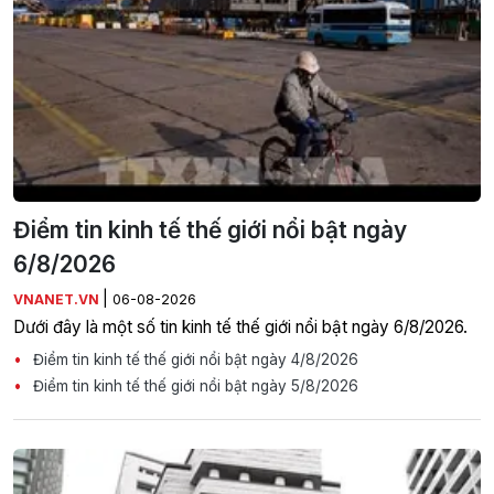
Điểm tin kinh tế thế giới nổi bật ngày
6/8/2026
|
VNANET.VN
06-08-2026
Dưới đây là một số tin kinh tế thế giới nổi bật ngày 6/8/2026.
Điểm tin kinh tế thế giới nổi bật ngày 4/8/2026
Điểm tin kinh tế thế giới nổi bật ngày 5/8/2026