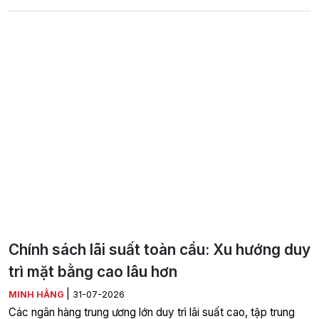
Chính sách lãi suất toàn cầu: Xu hướng duy
trì mặt bằng cao lâu hơn
|
MINH HẰNG
31-07-2026
Các ngân hàng trung ương lớn duy trì lãi suất cao, tập trung