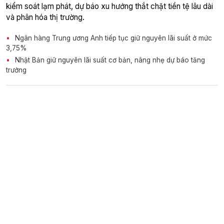
kiểm soát lạm phát, dự báo xu hướng thắt chặt tiền tệ lâu dài
và phân hóa thị trường.
Ngân hàng Trung ương Anh tiếp tục giữ nguyên lãi suất ở mức
3,75%
Nhật Bản giữ nguyên lãi suất cơ bản, nâng nhẹ dự báo tăng
trưởng