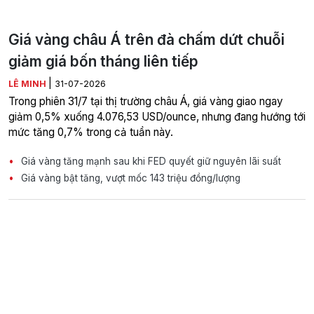
Giá vàng châu Á trên đà chấm dứt chuỗi
giảm giá bốn tháng liên tiếp
|
LÊ MINH
31-07-2026
Trong phiên 31/7 tại thị trường châu Á, giá vàng giao ngay
giảm 0,5% xuống 4.076,53 USD/ounce, nhưng đang hướng tới
mức tăng 0,7% trong cả tuần này.
Giá vàng tăng mạnh sau khi FED quyết giữ nguyên lãi suất
Giá vàng bật tăng, vượt mốc 143 triệu đồng/lượng