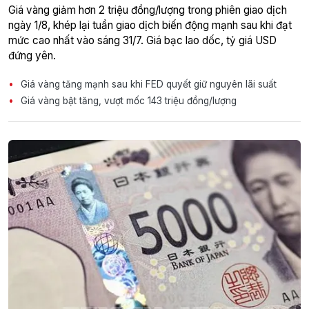
Giá vàng giảm hơn 2 triệu đồng/lượng trong phiên giao dịch
ngày 1/8, khép lại tuần giao dịch biến động mạnh sau khi đạt
mức cao nhất vào sáng 31/7. Giá bạc lao dốc, tỷ giá USD
đứng yên.
Giá vàng tăng mạnh sau khi FED quyết giữ nguyên lãi suất
Giá vàng bật tăng, vượt mốc 143 triệu đồng/lượng