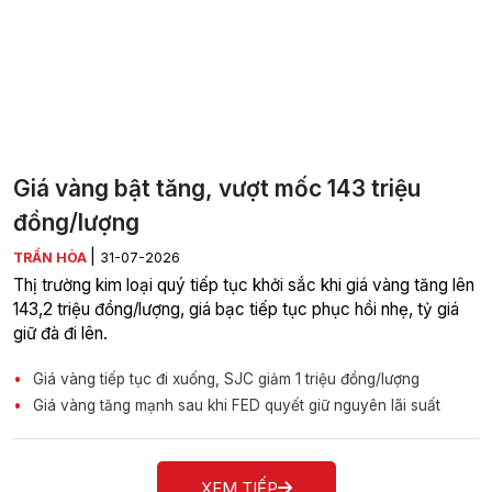
Giá vàng bật tăng, vượt mốc 143 triệu
đồng/lượng
|
TRẦN HÒA
31-07-2026
Thị trường kim loại quý tiếp tục khởi sắc khi giá vàng tăng lên
143,2 triệu đồng/lượng, giá bạc tiếp tục phục hồi nhẹ, tỷ giá
giữ đà đi lên.
Giá vàng tiếp tục đi xuống, SJC giảm 1 triệu đồng/lượng
Giá vàng tăng mạnh sau khi FED quyết giữ nguyên lãi suất
XEM TIẾP