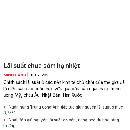
Lãi suất chưa sớm hạ nhiệt
|
MINH HẰNG
31-07-2026
Chính sách lãi suất ở các nền kinh tế chủ chốt của thế giới đã
lộ diện sau các cuộc họp vừa qua của các ngân hàng trung
ương Mỹ, châu Âu, Nhật Bản, Hàn Quốc.
Ngân hàng Trung ương Anh tiếp tục giữ nguyên lãi suất ở mức
3,75%
Nhật Bản giữ nguyên lãi suất cơ bản, nâng nhẹ dự báo tăng
trưởng