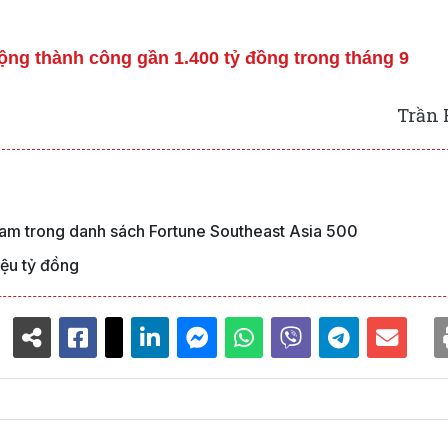
động thành công gần 1.400 tỷ đồng trong tháng 9
Trần 
am trong danh sách Fortune Southeast Asia 500
iệu tỷ đồng