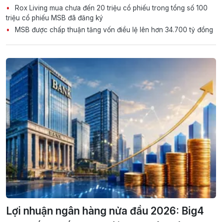
Rox Living mua chưa đến 20 triệu cổ phiếu trong tổng số 100
triệu cổ phiếu MSB đã đăng ký
MSB được chấp thuận tăng vốn điều lệ lên hơn 34.700 tỷ đồng
Lợi nhuận ngân hàng nửa đầu 2026: Big4