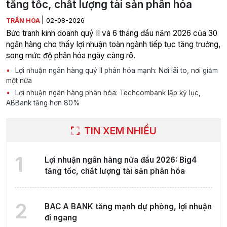
tăng tốc, chất lượng tài sản phân hóa
|
TRẦN HÒA
02-08-2026
Bức tranh kinh doanh quý II và 6 tháng đầu năm 2026 của 30
ngân hàng cho thấy lợi nhuận toàn ngành tiếp tục tăng trưởng,
song mức độ phân hóa ngày càng rõ.
Lợi nhuận ngân hàng quý II phân hóa mạnh: Nơi lãi to, nơi giảm
một nửa
Lợi nhuận ngân hàng phân hóa: Techcombank lập kỷ lục,
ABBank tăng hơn 80%
TIN XEM NHIỀU
1
Lợi nhuận ngân hàng nửa đầu 2026: Big4
tăng tốc, chất lượng tài sản phân hóa
2
BAC A BANK tăng mạnh dự phòng, lợi nhuận
đi ngang