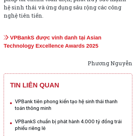
hệ sinh thái và ứng dụng sâu rộng các công
nghệ tiên tiến.
VPBankS được vinh danh tại Asian
Technology Excellence Awards 2025
Phương Nguyễn
TIN LIÊN QUAN
VPBank tiên phong kiến tạo hệ sinh thái thanh
toán thông minh
VPBankS chuẩn bị phát hành 4.000 tỷ đồng trái
phiếu riêng lẻ