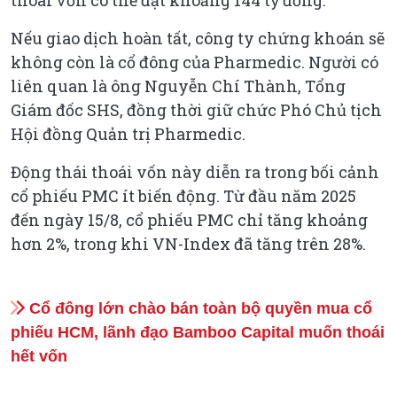
Nếu giao dịch hoàn tất, công ty chứng khoán sẽ
không còn là cổ đông của Pharmedic. Người có
liên quan là ông Nguyễn Chí Thành, Tổng
Giám đốc SHS, đồng thời giữ chức Phó Chủ tịch
Hội đồng Quản trị Pharmedic.
Động thái thoái vốn này diễn ra trong bối cảnh
cổ phiếu PMC ít biến động. Từ đầu năm 2025
đến ngày 15/8, cổ phiếu PMC chỉ tăng khoảng
hơn 2%, trong khi VN-Index đã tăng trên 28%.
Cổ đông lớn chào bán toàn bộ quyền mua cổ
phiếu HCM, lãnh đạo Bamboo Capital muốn thoái
hết vốn