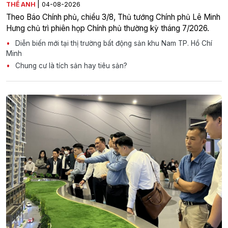
|
THẾ ANH
04-08-2026
Theo Báo Chính phủ, chiều 3/8, Thủ tướng Chính phủ Lê Minh
Hưng chủ trì phiên họp Chính phủ thường kỳ tháng 7/2026.
Diễn biến mới tại thị trường bất động sản khu Nam TP. Hồ Chí
Minh
Chung cư là tích sản hay tiêu sản?