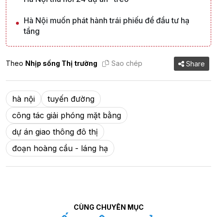
Hà Nội muốn phát hành trái phiếu để đầu tư hạ
tầng
Theo
Nhịp sống Thị trường
Sao chép
Share
hà nội
tuyến đường
công tác giải phóng mặt bằng
dự án giao thông đô thị
đoạn hoàng cầu - láng hạ
CÙNG CHUYÊN MỤC