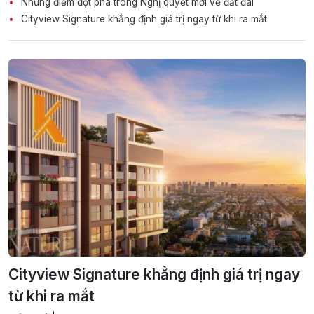
Những điểm đột phá trong Nghị quyết mới về đất đai
Cityview Signature khẳng định giá trị ngay từ khi ra mắt
Cityview Signature khẳng định giá trị ngay
từ khi ra mắt