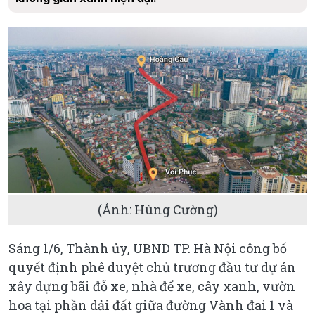
(Ảnh: Hùng Cường)
Sáng 1/6, Thành ủy, UBND TP. Hà Nội công bố
quyết định phê duyệt chủ trương đầu tư dự án
xây dựng bãi đỗ xe, nhà để xe, cây xanh, vườn
hoa tại phần dải đất giữa đường Vành đai 1 và