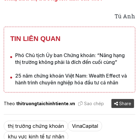
Tú Anh
TIN LIÊN QUAN
Phó Chủ tịch Ủy ban Chứng khoán: “Nâng hạng
thị trường không phải là đích đến cuối cùng”
25 năm chứng khoán Việt Nam: Wealth Effect và
hành trình chuyên nghiệp hóa đầu tư cá nhân
Theo
thitruongtaichinhtiente.vn
Sao chép
Share
thị trường chứng khoán
VinaCapital
khu vực kinh tế tư nhân