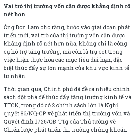
Vai trò thị trường vốn cần được khẳng định rõ
nét hơn
Ông Don Lam cho rằng, bước vào giai đoạn phát
triển mới, vai trò của thị trường vốn cần được
khẳng định rõ nét hơn nữa, không chỉ là công
cụ hỗ trợ tăng trưởng, mà còn là trụ cột trong
việc hiện thực hóa các mục tiêu dài hạn, đặc
biệt thúc đẩy sự lớn mạnh của khu vực kinh tế
tư nhân.
Thời gian qua, Chính phủ đã đề ra nhiều chính
sách đột phá để thúc đẩy tăng trưởng kinh tế và
TTCK, trong đó có 2 chính sách lớn là Nghị
quyết 86/NQ-CP về phát triển thị trường vốn và
Quyết định 1726/QĐ-TTg của Thủ tướng về
Chiến lược phát triển thị trường chứng khoán