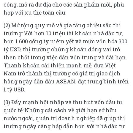
công, mở ra dư địa cho các sản phẩm mới, phù
hợp với xu thế toàn cầu.
(2) Mở rộng quy mô và gia tăng chiều sâu thị
trường: Với hơn 10 triệu tài khoản nhà đầu tư,
hơn 1.600 công ty niêm yết và mức vốn hóa 300
tỷ USD, thị trường chứng khoán đóng vai trò
then chốt trong việc dẫn vốn trung và dài hạn.
Thanh khoản cải thiện mạnh mẽ, đưa Việt
Nam trở thành thị trường có giá trị giao dịch
hàng ngày dẫn đầu ASEAN, đạt trung bình trên
1 tỷ USD.
(3) Đẩy mạnh hội nhập và thu hút vốn đầu tư
quốc tế: Những cải cách về giới hạn sở hữu
nước ngoài, quản trị doanh nghiệp đã giúp thị
trường ngày càng hấp dẫn hơn với nhà đầu tư.