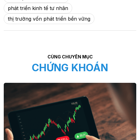
phát triển kinh tế tư nhân
thị trường vốn phát triển bền vững
CÙNG CHUYÊN MỤC
CHỨNG KHOÁN