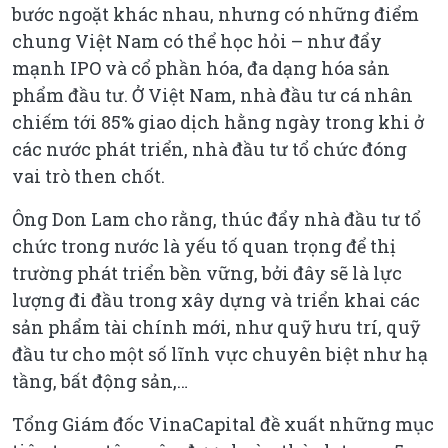
bước ngoặt khác nhau, nhưng có những điểm
chung Việt Nam có thể học hỏi – như đẩy
mạnh IPO và cổ phần hóa, đa dạng hóa sản
phẩm đầu tư. Ở Việt Nam, nhà đầu tư cá nhân
chiếm tới 85% giao dịch hằng ngày trong khi ở
các nước phát triển, nhà đầu tư tổ chức đóng
vai trò then chốt.
Ông Don Lam cho rằng, thúc đẩy nhà đầu tư tổ
chức trong nước là yếu tố quan trọng để thị
trường phát triển bền vững, bởi đây sẽ là lực
lượng đi đầu trong xây dựng và triển khai các
sản phẩm tài chính mới, như quỹ hưu trí, quỹ
đầu tư cho một số lĩnh vực chuyên biệt như hạ
tầng, bất động sản,…
Tổng Giám đốc VinaCapital đề xuất những mục