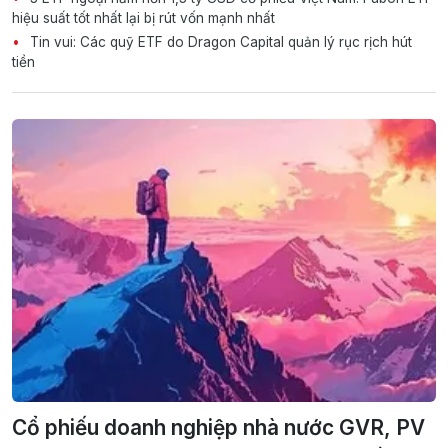
hiệu suất tốt nhất lại bị rút vốn mạnh nhất
Tin vui: Các quỹ ETF do Dragon Capital quản lý rục rịch hút
tiền
Cổ phiếu doanh nghiệp nhà nước GVR, PV