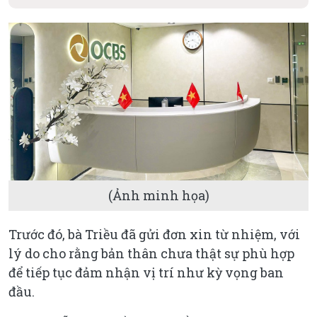
(Ảnh minh họa)
Trước đó, bà Triều đã gửi đơn xin từ nhiệm, với
lý do cho rằng bản thân chưa thật sự phù hợp
để tiếp tục đảm nhận vị trí như kỳ vọng ban
đầu.