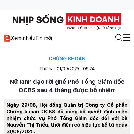
Xem nhiều
Tin mới
CHỨNG KHOÁN
Thứ hai, 01/09/2025 | 09:24
Nữ lãnh đạo rời ghế Phó Tổng Giám đốc
OCBS sau 4 tháng được bổ nhiệm
Ngày 29/08, Hội đồng Quản trị Công ty Cổ phần
Chứng khoán OCBS đã công bố quyết định miễn
nhiệm chức vụ Phó Tổng Giám đốc đối với bà
Nguyễn Thị Triều, thời điểm có hiệu lực kể từ ngày
31/08/2025.