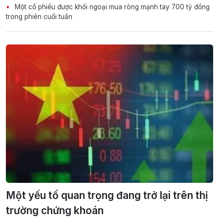
Một cổ phiếu được khối ngoại mua ròng mạnh tay 700 tỷ đồng
trong phiên cuối tuần
Một yếu tố quan trọng đang trở lại trên thị
trường chứng khoán