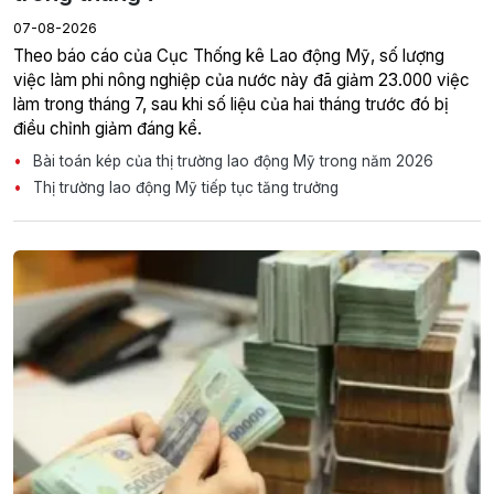
07-08-2026
Theo báo cáo của Cục Thống kê Lao động Mỹ, số lượng
việc làm phi nông nghiệp của nước này đã giảm 23.000 việc
làm trong tháng 7, sau khi số liệu của hai tháng trước đó bị
điều chỉnh giảm đáng kể.
Bài toán kép của thị trường lao động Mỹ trong năm 2026
Thị trường lao động Mỹ tiếp tục tăng trưởng