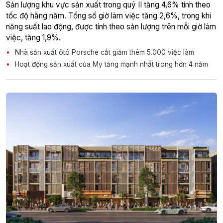
Sản lượng khu vực sản xuất trong quý II tăng 4,6% tính theo
tốc độ hằng năm. Tổng số giờ làm việc tăng 2,6%, trong khi
năng suất lao động, được tính theo sản lượng trên mỗi giờ làm
việc, tăng 1,9%.
Nhà sản xuất ôtô Porsche cắt giảm thêm 5.000 việc làm
Hoạt động sản xuất của Mỹ tăng mạnh nhất trong hơn 4 năm