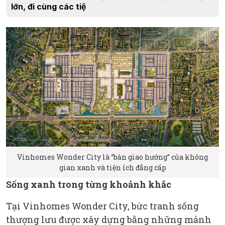
lớn, đi cùng các tiệ
Vinhomes Wonder City là “bản giao hưởng” của không
gian xanh và tiện ích đẳng cấp
Sống xanh trong từng khoảnh khắc
Tại Vinhomes Wonder City, bức tranh sống
thượng lưu được xây dựng bằng những mảnh