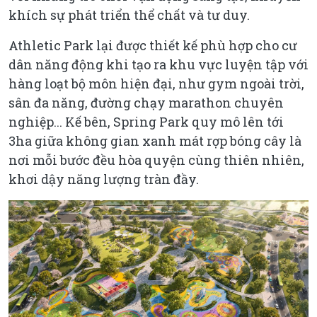
khích sự phát triển thể chất và tư duy.
Athletic Park lại được thiết kế phù hợp cho cư
dân năng động khi tạo ra khu vực luyện tập với
hàng loạt bộ môn hiện đại, như gym ngoài trời,
sân đa năng, đường chạy marathon chuyên
nghiệp... Kế bên, Spring Park quy mô lên tới
3ha giữa không gian xanh mát rợp bóng cây là
nơi mỗi bước đều hòa quyện cùng thiên nhiên,
khơi dậy năng lượng tràn đầy.