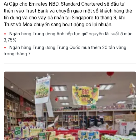
Ai Cập cho Emirates NBD. Standard Chartered sẽ đầu tư
thêm vào Trust Bank và chuyển giao một số khách hàng thẻ
tín dụng và cho vay cá nhân tại Singapore từ tháng 9, khi
Trust và Mox chuyển sang hoạt động có lợi nhuận.
Ngân hàng Trung ương Anh tiếp tục giữ nguyên lãi suất ở mức
3,75%
Ngân hàng Trung ương Trung Quốc mua thêm 20 tấn vàng
trong tháng 7