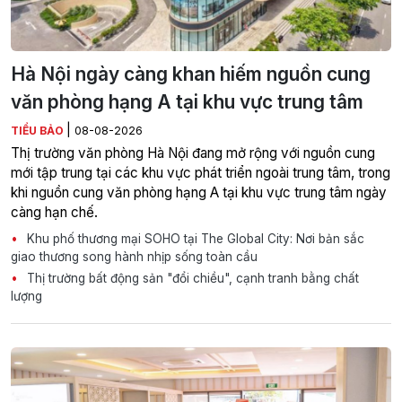
Hà Nội ngày càng khan hiếm nguồn cung
văn phòng hạng A tại khu vực trung tâm
|
TIỂU BẢO
08-08-2026
Thị trường văn phòng Hà Nội đang mở rộng với nguồn cung
mới tập trung tại các khu vực phát triển ngoài trung tâm, trong
khi nguồn cung văn phòng hạng A tại khu vực trung tâm ngày
càng hạn chế.
Khu phố thương mại SOHO tại The Global City: Nơi bản sắc
giao thương song hành nhịp sống toàn cầu
Thị trường bất động sản "đổi chiều", cạnh tranh bằng chất
lượng