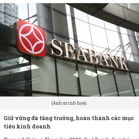
(Ảnh minh họa).
Giữ vững đà tăng trưởng, hoàn thành các mục
tiêu kinh doanh