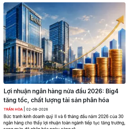
Lợi nhuận ngân hàng nửa đầu 2026: Big4
tăng tốc, chất lượng tài sản phân hóa
|
TRẦN HÒA
02-08-2026
Bức tranh kinh doanh quý II và 6 tháng đầu năm 2026 của 30
ngân hàng cho thấy lợi nhuận toàn ngành tiếp tục tăng trưởng,