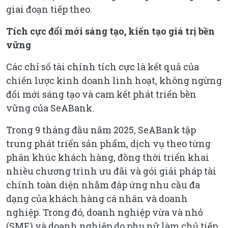
giai đoạn tiếp theo.
Tích cực đổi mới sáng tạo, kiến tạo giá trị bền
vững
Các chỉ số tài chính tích cực là kết quả của
chiến lược kinh doanh linh hoạt, không ngừng
đổi mới sáng tạo và cam kết phát triển bền
vững của SeABank.
Trong 9 tháng đầu năm 2025, SeABank tập
trung phát triển sản phẩm, dịch vụ theo từng
phân khúc khách hàng, đồng thời triển khai
nhiều chương trình ưu đãi và gói giải pháp tài
chính toàn diện nhằm đáp ứng nhu cầu đa
dạng của khách hàng cá nhân và doanh
nghiệp. Trong đó, doanh nghiệp vừa và nhỏ
(SME) và doanh nghiệp do phụ nữ làm chủ tiếp