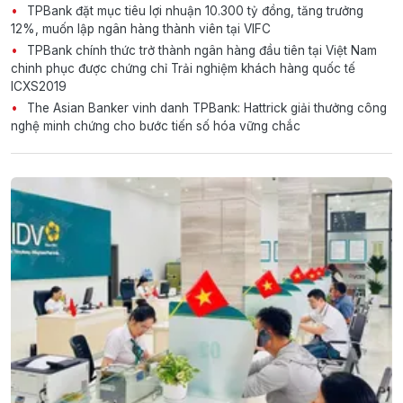
TPBank đặt mục tiêu lợi nhuận 10.300 tỷ đồng, tăng trưởng
12%, muốn lập ngân hàng thành viên tại VIFC
TPBank chính thức trở thành ngân hàng đầu tiên tại Việt Nam
chinh phục được chứng chỉ Trải nghiệm khách hàng quốc tế
ICXS2019
The Asian Banker vinh danh TPBank: Hattrick giải thưởng công
nghệ minh chứng cho bước tiến số hóa vững chắc