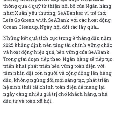
thông qua 4 quỹ từ thiện nội bộ của Ngân hàng
như: Xuân yêu thương, SeABanker vì trẻ thơ;
Let’s Go Green with SeABank với các hoạt động
Ocean Cleanup, Ngày hội đổi rác lấy quà…
Những kết quả tích cực trong 9 tháng đầu năm
2025 khẳng định nền tảng tài chính vững chắc
và hoạt động hiệu quả, bền vững của SeABank.
Trong giai đoạn tiếp theo, Ngân hàng sẽ tiếp tục
triển khai phát triển bền vững toàn diện với
tầm nhìn đặt con người và cộng đồng lên hàng
đầu, không ngừng đổi mới sáng tạo, phát triển
hệ sinh thái tài chính toàn diện để mang lại
ngày càng nhiều giá trị cho khách hàng, nhà
đầu tư và toàn xã hội.