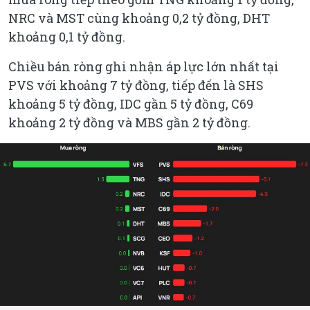
NRC và MST cùng khoảng 0,2 tỷ đồng, DHT
khoảng 0,1 tỷ đồng.
Chiều bán ròng ghi nhận áp lực lớn nhất tại
PVS với khoảng 7 tỷ đồng, tiếp đến là SHS
khoảng 5 tỷ đồng, IDC gần 5 tỷ đồng, C69
khoảng 2 tỷ đồng và MBS gần 2 tỷ đồng.