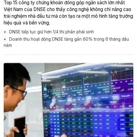
Top 15 công ty chứng khoán đóng góp ngân sách lớn nhất
Việt Nam của DNSE cho thấy công nghệ không chỉ nâng cao
trải nghiệm nhà đầu tư mà còn tạo ra một mô hình tăng trưởng
hiệu quả và bền vững.
DNSE tiếp tục giữ hơn 1/4 thị phần phái sinh
Doanh thu hoạt động DNSE tăng gần 60% trong 6 tháng đầu
năm