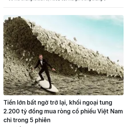
Tiền lớn bất ngờ trở lại, khối ngoại tung
2.200 tỷ đồng mua ròng cổ phiếu Việt Nam
chỉ trong 5 phiên