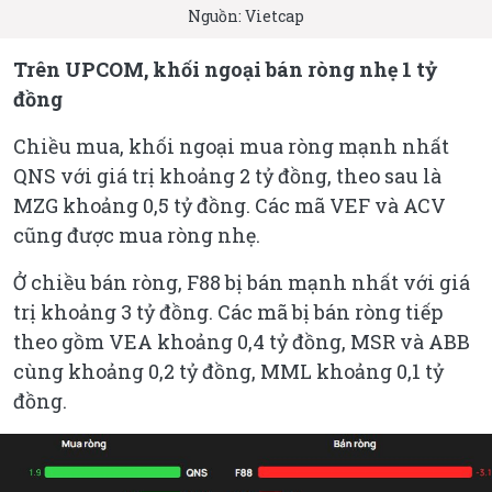
Nguồn: Vietcap
Trên UPCOM, khối ngoại bán ròng nhẹ 1 tỷ
đồng
Chiều mua, khối ngoại mua ròng mạnh nhất
QNS với giá trị khoảng 2 tỷ đồng, theo sau là
MZG khoảng 0,5 tỷ đồng. Các mã VEF và ACV
cũng được mua ròng nhẹ.
Ở chiều bán ròng, F88 bị bán mạnh nhất với giá
trị khoảng 3 tỷ đồng. Các mã bị bán ròng tiếp
theo gồm VEA khoảng 0,4 tỷ đồng, MSR và ABB
cùng khoảng 0,2 tỷ đồng, MML khoảng 0,1 tỷ
đồng.