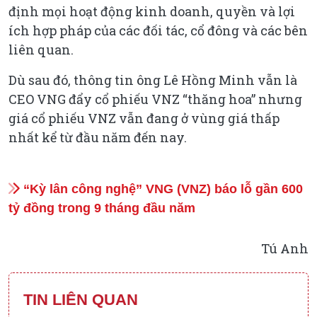
định mọi hoạt động kinh doanh, quyền và lợi
ích hợp pháp của các đối tác, cổ đông và các bên
liên quan.
Dù sau đó, thông tin ông Lê Hồng Minh vẫn là
CEO VNG đẩy cổ phiếu VNZ “thăng hoa” nhưng
giá cổ phiếu VNZ vẫn đang ở vùng giá thấp
nhất kể từ đầu năm đến nay.
“Kỳ lân công nghệ” VNG (VNZ) báo lỗ gần 600
tỷ đồng trong 9 tháng đầu năm
Tú Anh
TIN LIÊN QUAN