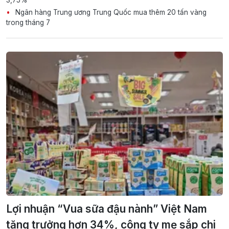
Ngân hàng Trung ương Trung Quốc mua thêm 20 tấn vàng
trong tháng 7
Lợi nhuận “Vua sữa đậu nành” Việt Nam
tăng trưởng hơn 34%, công ty mẹ sắp chi