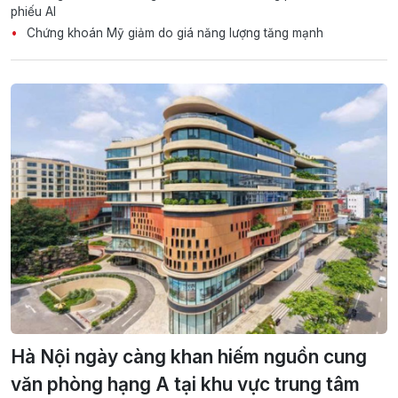
phiếu AI
Chứng khoán Mỹ giảm do giá năng lượng tăng mạnh
Hà Nội ngày càng khan hiếm nguồn cung
văn phòng hạng A tại khu vực trung tâm