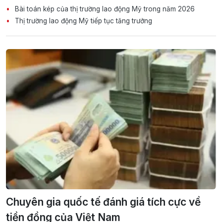
Bài toán kép của thị trường lao động Mỹ trong năm 2026
Thị trường lao động Mỹ tiếp tục tăng trưởng
Chuyên gia quốc tế đánh giá tích cực về
tiền đồng của Việt Nam