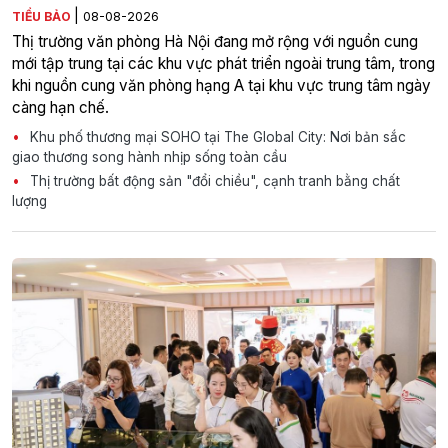
|
TIỂU BẢO
08-08-2026
Thị trường văn phòng Hà Nội đang mở rộng với nguồn cung
mới tập trung tại các khu vực phát triển ngoài trung tâm, trong
khi nguồn cung văn phòng hạng A tại khu vực trung tâm ngày
càng hạn chế.
Khu phố thương mại SOHO tại The Global City: Nơi bản sắc
giao thương song hành nhịp sống toàn cầu
Thị trường bất động sản "đổi chiều", cạnh tranh bằng chất
lượng