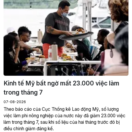
Kinh tế Mỹ bất ngờ mất 23.000 việc làm
trong tháng 7
07-08-2026
Theo báo cáo của Cục Thống kê Lao động Mỹ, số lượng
việc làm phi nông nghiệp của nước này đã giảm 23.000 việc
làm trong tháng 7, sau khi số liệu của hai tháng trước đó bị
điều chỉnh giảm đáng kể.